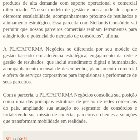
produtos de alta demanda com suporte operacional e comercial
diferenciado. “Nosso modelo de gestão e nossa rede de suporte
oferecem escalabilidade, acompanhamento próximo de resultados e
alinhamento estratégico. Essa parceria com Stellantis Consórcio vai
permitir que nossos parceiros comerciais tenham ferramentas para
atingir todo o potencial do mercado de consórcios”, afirma.
A PLATAFORMA Negócios se diferencia por seu modelo de
gestão baseado em aderência estratégica, engajamento da rede e
gestão de resultados, que inclui atendimento digital e humanizado,
acompanhamento mensal de desempenho, planejamento comercial
e oferta de serviços corporativos para impulsionar a performance de
seus parceiros.
Com a parceria, a PLATAFORMA Negócios consolida sua posição
como uma das principais estruturas de gestão de redes comerciais
do país, ampliando sua atuação no segmento de consórcios e
fortalecendo sua missão de conectar parceiros e clientes a soluções
que transformam mobilidade em realidade.
SD
às
09:38