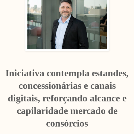
Iniciativa contempla estandes,
concessionárias e canais
digitais, reforçando alcance e
capilaridade mercado de
consórcios