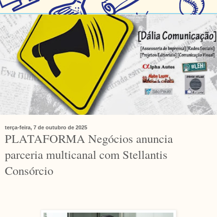
terça-feira, 7 de outubro de 2025
PLATAFORMA Negócios anuncia
parceria multicanal com Stellantis
Consórcio