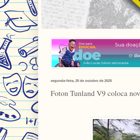
segunda-feira, 20 de outubro de 2025
Foton Tunland V9 coloca nova