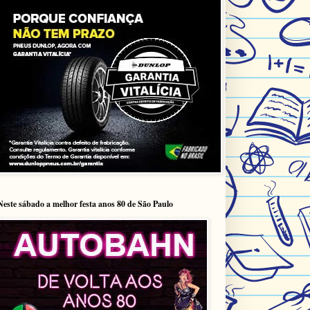
Neste sábado a melhor festa anos 80 de São Paulo