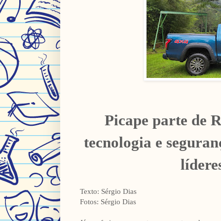
Picape parte de 
tecnologia e segura
líder
Texto: Sérgio Dias
Fotos: Sérgio Dias