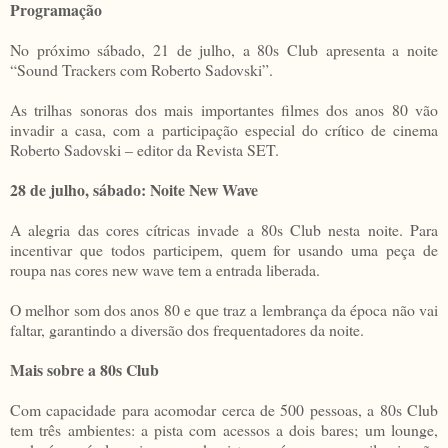
Programação
No próximo sábado, 21 de julho, a 80s Club apresenta a noite
“Sound Trackers com Roberto Sadovski”.
As trilhas sonoras dos mais importantes filmes dos anos 80 vão
invadir a casa, com a participação especial do crítico de cinema
Roberto Sadovski – editor da Revista SET.
28 de julho, sábado: Noite New Wave
A alegria das cores cítricas invade a 80s Club nesta noite. Para
incentivar que todos participem, quem for usando uma peça de
roupa nas cores new wave tem a entrada liberada.
O melhor som dos anos 80 e que traz a lembrança da época não vai
faltar, garantindo a diversão dos frequentadores da noite.
Mais sobre a 80s Club
Com capacidade para acomodar cerca de 500 pessoas, a 80s Club
tem três ambientes: a pista com acessos a dois bares; um lounge,