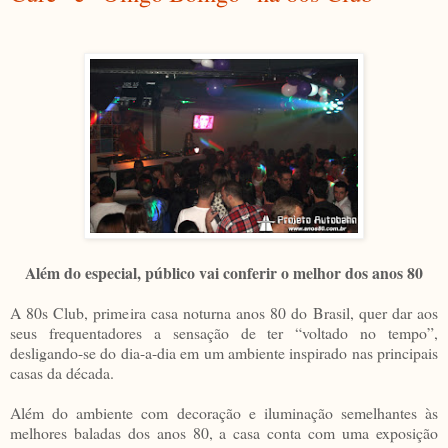
Além do especial, público vai conferir o melhor dos anos 80
A 80s Club, primeira casa noturna anos 80 do Brasil, quer dar aos
seus frequentadores a sensação de ter “voltado no tempo”,
desligando-se do dia-a-dia em um ambiente inspirado nas principais
casas da década.
Além do ambiente com decoração e iluminação semelhantes às
melhores baladas dos anos 80, a casa conta com uma exposição