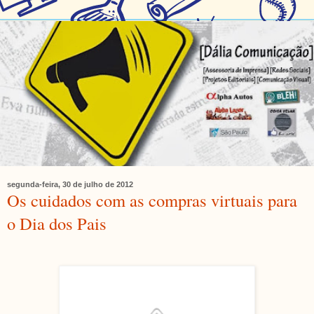
segunda-feira, 30 de julho de 2012
Os cuidados com as compras virtuais para
o Dia dos Pais