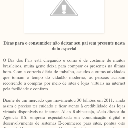
Dicas para o consumidor não deixar seu pai sem presente nesta
data especial
O Dia dos Pais está chegando e como é de costume de muitos
brasileiros, muita gente deixa para comprar os presentes na última
hora. Com a correria diária de trabalho, estudos e outras atividades
que tomam o tempo do cidadão moderno, as pessoas acabam
recorrendo a compras por meio de sites e lojas virtuais na internet
pela facilidade e conforto.
Diante de um mercado que movimentou 30 bilhões em 2011, ainda
assim é preciso ter cuidado e ficar atento à credibilidade das lojas
virtuais disponíveis na internet. Allan Rubinsztejn, sócio-diretor da
Agência RS, empresa especializada em comunicação digital e
desenvolvimento de sistemas E-commerce para sites, pontua oito