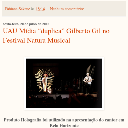
Fabiana Sakaue
às
18:14
Nenhum comentário:
sexta-feira, 20 de julho de 2012
UAU Mídia “duplica” Gilberto Gil no
Festival Natura Musical
Produto Holografia foi utilizado na apresentação do cantor em
Belo Horizonte