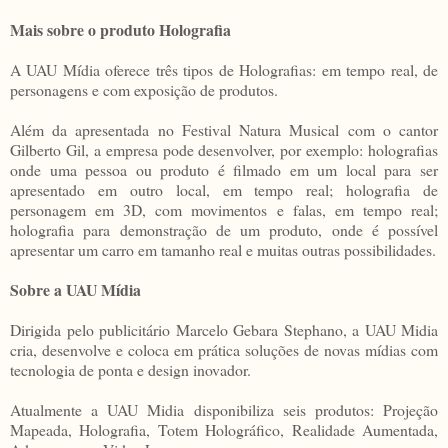
Mais sobre o produto Holografia
A UAU Mídia oferece três tipos de Holografias: em tempo real, de
personagens e com exposição de produtos.
Além da apresentada no Festival Natura Musical com o cantor
Gilberto Gil, a empresa pode desenvolver, por exemplo: holografias
onde uma pessoa ou produto é filmado em um local para ser
apresentado em outro local, em tempo real; holografia de
personagem em 3D, com movimentos e falas, em tempo real;
holografia para demonstração de um produto, onde é possível
apresentar um carro em tamanho real e muitas outras possibilidades.
Sobre a UAU Mídia
Dirigida pelo publicitário Marcelo Gebara Stephano, a UAU Midia
cria, desenvolve e coloca em prática soluções de novas mídias com
tecnologia de ponta e design inovador.
Atualmente a UAU Midia disponibiliza seis produtos: Projeção
Mapeada, Holografia, Totem Holográfico, Realidade Aumentada,