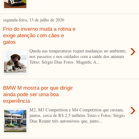
segunda-feira, 13 de julho de 2026
Frio do inverno muda a rotina e
exige atenção com cães e
gatos
›
Queda nas temperaturas requer mudanças no ambiente,
nos passeios e nos cuidados com a saúde dos animais
Texto: Sérgio Dias Fotos: Magnific A...
BMW M mostra por que dirigir
ainda pode ser uma boa
experiência
›
M2, M3 Competition e M4 Competition que custam,
juntos, cerca de R$ 2,5 milhões Texto e Fotos: Sérgio
Dias Reunir três automóveis que, junto...