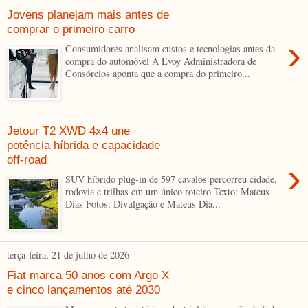
Jovens planejam mais antes de
comprar o primeiro carro
›
Consumidores analisam custos e tecnologias antes da
compra do automóvel A Evoy Administradora de
Consórcios aponta que a compra do primeiro...
Jetour T2 XWD 4x4 une
potência híbrida e capacidade
off-road
›
SUV híbrido plug-in de 597 cavalos percorreu cidade,
rodovia e trilhas em um único roteiro Texto: Mateus
Dias Fotos: Divulgação e Mateus Dia...
terça-feira, 21 de julho de 2026
Fiat marca 50 anos com Argo X
e cinco lançamentos até 2030