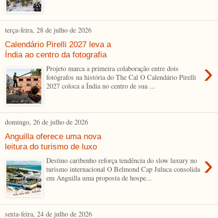
terça-feira, 28 de julho de 2026
Calendário Pirelli 2027 leva a
Índia ao centro da fotografia
›
Projeto marca a primeira colaboração entre dois
fotógrafos na história do The Cal O Calendário Pirelli
2027 coloca a Índia no centro de sua ...
domingo, 26 de julho de 2026
Anguilla oferece uma nova
leitura do turismo de luxo
›
Destino caribenho reforça tendência do slow luxury no
turismo internacional O Belmond Cap Juluca consolida
em Anguilla uma proposta de hospe...
sexta-feira, 24 de julho de 2026