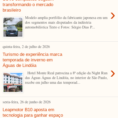
transformando o mercado
›
brasileiro
Modelo amplia portfólio da fabricante japonesa em um
dos segmentos mais disputados da indústria
automobilística Texto e Fotos: Sérgio Dias P...
quinta-feira, 2 de julho de 2026
Turismo de experiência marca
temporada de inverno em
Águas de Lindóia
›
Hotel Monte Real patrocina a 8ª edição da Night Run
das Águas Águas de Lindóia, no interior de São Paulo,
recebe em julho uma das temporad...
sexta-feira, 26 de junho de 2026
Leapmotor B10 aposta em
tecnologia para ganhar espaço