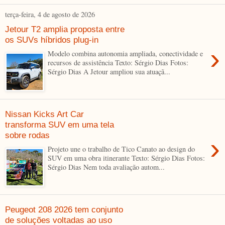
terça-feira, 4 de agosto de 2026
Jetour T2 amplia proposta entre
os SUVs híbridos plug-in
›
Modelo combina autonomia ampliada, conectividade e
recursos de assistência Texto: Sérgio Dias Fotos:
Sérgio Dias A Jetour ampliou sua atuaçã...
Nissan Kicks Art Car
transforma SUV em uma tela
sobre rodas
›
Projeto une o trabalho de Tico Canato ao design do
SUV em uma obra itinerante Texto: Sérgio Dias Fotos:
Sérgio Dias Nem toda avaliação autom...
Peugeot 208 2026 tem conjunto
de soluções voltadas ao uso