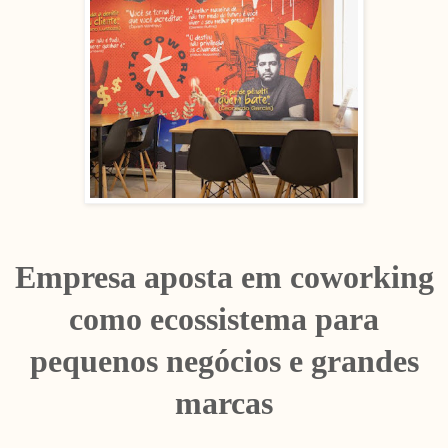
Empresa aposta em coworking
como ecossistema para
pequenos negócios e grandes
marcas