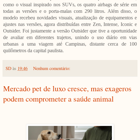
como o visual inspirado nos SUVs, os quatro airbags de série em
todas as versões e o porta-malas com 290 litros. Além disso, o
modelo recebeu novidades visuais, atualização de equipamentos e
ajustes nas versões, agora distribuídas entre Zen, Intense, Iconic e
Outsider. Foi justamente a versão Outsider que tive a oportunidade
de avaliar em diferentes trajetos, unindo o uso diário em vias
urbanas a uma viagem até Campinas, distante cerca de 100
quilômetros da capital paulista.
SD
às
19:46
Nenhum comentário:
Mercado pet de luxo cresce, mas exageros
podem comprometer a saúde animal