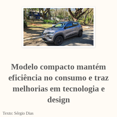
Modelo compacto mantém
eficiência no consumo e traz
melhorias em tecnologia e
design
Texto: Sérgio Dias