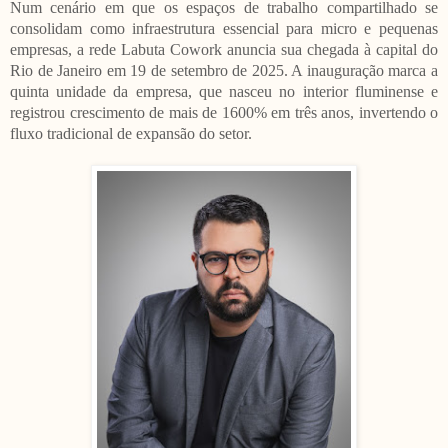
Num cenário em que os espaços de trabalho compartilhado se
consolidam como infraestrutura essencial para micro e pequenas
empresas, a rede Labuta Cowork anuncia sua chegada à capital do
Rio de Janeiro em 19 de setembro de 2025. A inauguração marca a
quinta unidade da empresa, que nasceu no interior fluminense e
registrou crescimento de mais de 1600% em três anos, invertendo o
fluxo tradicional de expansão do setor.