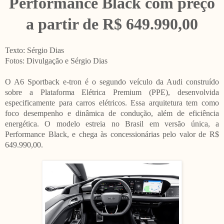
Performance Black com preço
a partir de R$ 649.990,00
Texto: Sérgio Dias
Fotos: Divulgação e Sérgio Dias
O A6 Sportback e-tron é o segundo veículo da Audi construído
sobre a Plataforma Elétrica Premium (PPE), desenvolvida
especificamente para carros elétricos. Essa arquitetura tem como
foco desempenho e dinâmica de condução, além de eficiência
energética. O modelo estreia no Brasil em versão única, a
Performance Black, e chega às concessionárias pelo valor de R$
649.990,00.