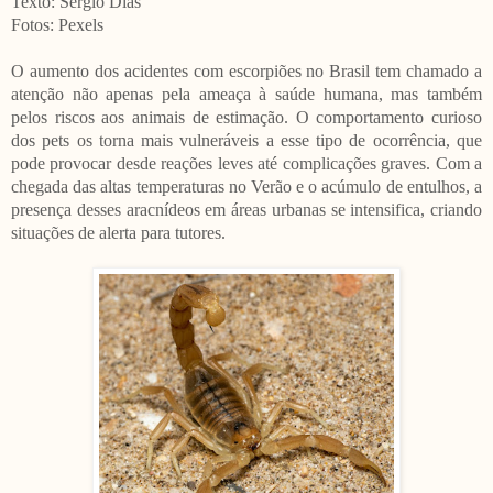
Texto: Sérgio Dias
Fotos: Pexels
O aumento dos acidentes com escorpiões no Brasil tem chamado a
atenção não apenas pela ameaça à saúde humana, mas também
pelos riscos aos animais de estimação. O comportamento curioso
dos pets os torna mais vulneráveis a esse tipo de ocorrência, que
pode provocar desde reações leves até complicações graves. Com a
chegada das altas temperaturas no Verão e o acúmulo de entulhos, a
presença desses aracnídeos em áreas urbanas se intensifica, criando
situações de alerta para tutores.