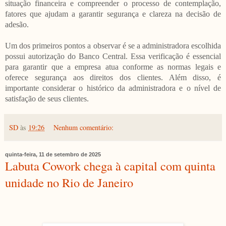
situação financeira e compreender o processo de contemplação,
fatores que ajudam a garantir segurança e clareza na decisão de
adesão.
Um dos primeiros pontos a observar é se a administradora escolhida
possui autorização do Banco Central. Essa verificação é essencial
para garantir que a empresa atua conforme as normas legais e
oferece segurança aos direitos dos clientes. Além disso, é
importante considerar o histórico da administradora e o nível de
satisfação de seus clientes.
SD
às
19:26
Nenhum comentário:
quinta-feira, 11 de setembro de 2025
Labuta Cowork chega à capital com quinta
unidade no Rio de Janeiro