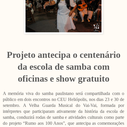
Projeto antecipa o centenário
da escola de samba com
oficinas e show gratuito
A memória viva do samba paulistano será compartilhada com o
público em dois encontros no CEU Heliópolis, nos dias 23 e 30 de
setembro. A Velha Guarda Musical do Vai-Vai, formada por
intérpretes que participaram ativamente da história da escola de
samba, conduzirá rodas de samba e atividades culturais como parte
do projeto “Rumo aos 100 Anos”, que antecipa as comemorações