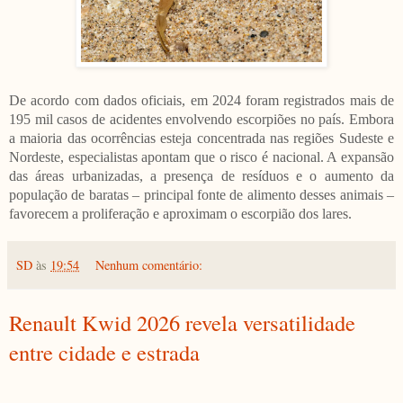
De acordo com dados oficiais, em 2024 foram registrados mais de
195 mil casos de acidentes envolvendo escorpiões no país. Embora
a maioria das ocorrências esteja concentrada nas regiões Sudeste e
Nordeste, especialistas apontam que o risco é nacional. A expansão
das áreas urbanizadas, a presença de resíduos e o aumento da
população de baratas – principal fonte de alimento desses animais –
favorecem a proliferação e aproximam o escorpião dos lares.
SD
às
19:54
Nenhum comentário:
Renault Kwid 2026 revela versatilidade
entre cidade e estrada