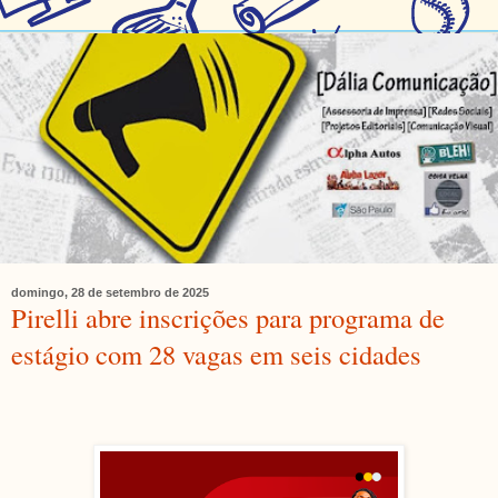
domingo, 28 de setembro de 2025
Pirelli abre inscrições para programa de
estágio com 28 vagas em seis cidades