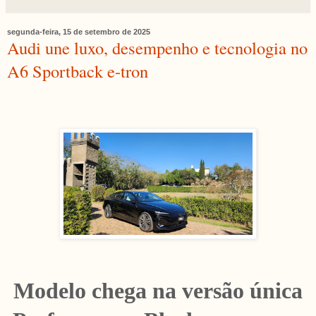
segunda-feira, 15 de setembro de 2025
Audi une luxo, desempenho e tecnologia no
A6 Sportback e-tron
Modelo chega na versão única