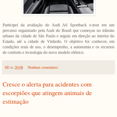
Participei da avaliação do Audi A6 Sportback e-tron em um
percurso organizado pela Audi do Brasil que começou no trânsito
urbano da cidade de São Paulo e seguiu em direção ao interior do
Estado, até a cidade de Vinhedo. O objetivo foi conhecer, em
condições reais de uso, o desempenho, a autonomia e os recursos
de conforto e tecnologia do novo modelo elétrico.
SD
às
20:08
Nenhum comentário:
Cresce o alerta para acidentes com
escorpiões que atingem animais de
estimação