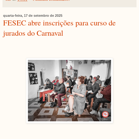
quarta-feira, 17 de setembro de 2025
FESEC abre inscrições para curso de
jurados do Carnaval