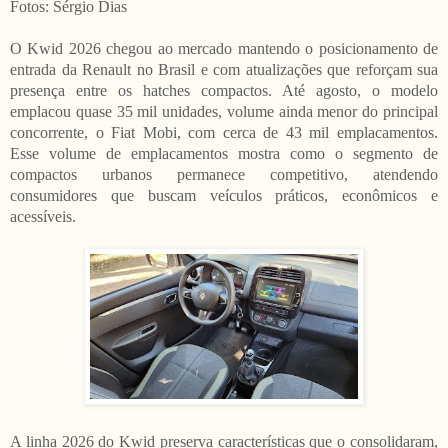
Fotos: Sérgio Dias
O Kwid 2026 chegou ao mercado mantendo o posicionamento de
entrada da Renault no Brasil e com atualizações que reforçam sua
presença entre os hatches compactos. Até agosto, o modelo
emplacou quase 35 mil unidades, volume ainda menor do principal
concorrente, o Fiat Mobi, com cerca de 43 mil emplacamentos.
Esse volume de emplacamentos mostra como o segmento de
compactos urbanos permanece competitivo, atendendo
consumidores que buscam veículos práticos, econômicos e
acessíveis.
A linha 2026 do Kwid preserva características que o consolidaram,