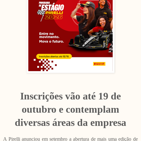
Inscrições vão até 19 de
outubro e contemplam
diversas áreas da empresa
A Pirelli anunciou em setembro a abertura de mais uma edição de