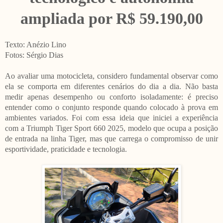
ampliada por R$ 59.190,00
Texto: Anézio Lino
Fotos: Sérgio Dias
Ao avaliar uma motocicleta, considero fundamental observar como
ela se comporta em diferentes cenários do dia a dia. Não basta
medir apenas desempenho ou conforto isoladamente: é preciso
entender como o conjunto responde quando colocado à prova em
ambientes variados. Foi com essa ideia que iniciei a experiência
com a Triumph Tiger Sport 660 2025, modelo que ocupa a posição
de entrada na linha Tiger, mas que carrega o compromisso de unir
esportividade, praticidade e tecnologia.