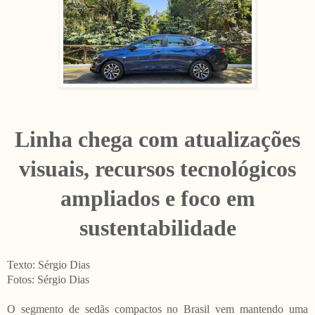
Linha chega com atualizações
visuais, recursos tecnológicos
ampliados e foco em
sustentabilidade
Texto: Sérgio Dias
Fotos: Sérgio Dias
O segmento de sedãs compactos no Brasil vem mantendo uma