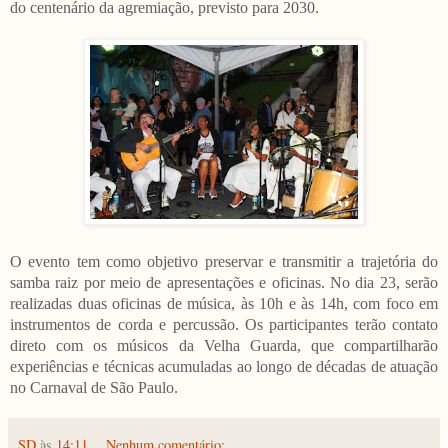
do centenário da agremiação, previsto para 2030.
O evento tem como objetivo preservar e transmitir a trajetória do
samba raiz por meio de apresentações e oficinas. No dia 23, serão
realizadas duas oficinas de música, às 10h e às 14h, com foco em
instrumentos de corda e percussão. Os participantes terão contato
direto com os músicos da Velha Guarda, que compartilharão
experiências e técnicas acumuladas ao longo de décadas de atuação
no Carnaval de São Paulo.
SD
às
14:11
Nenhum comentário: