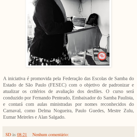
A iniciativa é promovida pela Federação das Escolas de Samba do
Estado de São Paulo (FESEC) com o objetivo de padronizar e
atualizar os critérios de avaliação dos desfiles. O curso será
conduzido por Fernando Penteado, Embaixador do Samba Paulista,
e contará com aulas ministradas por nomes reconhecidos do
Carnaval, como Delma Nogueira, Paulo Guedes, Mestre Zulu,
Eumar Meireles e Alan Salgado.
SD
às
08:21
Nenhum comentário: