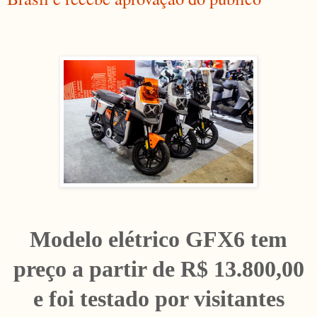
Modelo elétrico GFX6 tem
preço a partir de R$ 13.800,00
e foi testado por visitantes