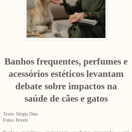
Banhos frequentes, perfumes e
acessórios estéticos levantam
debate sobre impactos na
saúde de cães e gatos
Texto: Sérgio Dias
Fotos: Pexels