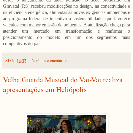
Gravataí (RS) recebeu modificações no design, na conectividade e
na eficiência energética, alinhadas às novas exigências ambientais e
ao programa federal de incentivo à sustentabilidade, que favorece
veículos com menor emissão de poluentes. A atualização chega para
atender um mercado em transformação e reafirmar o
posicionamento do modelo em um dos segmentos mais
competitivos do país.
SD
às
14:32
Nenhum comentário:
Velha Guarda Musical do Vai-Vai realiza
apresentações em Heliópolis