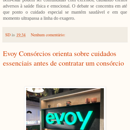
adversos à saúde física e emocional. O debate se concentra em até
que ponto o cuidado especial se mantém saudável e em que
momento ultrapassa a linha do exagero.
SD
às
19:34
Nenhum comentário:
Evoy Consórcios orienta sobre cuidados
essenciais antes de contratar um consórcio