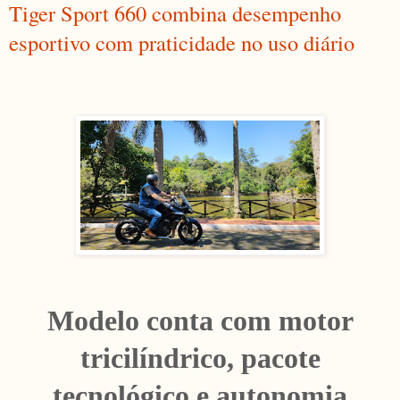
Tiger Sport 660 combina desempenho
esportivo com praticidade no uso diário
Modelo conta com motor
tricilíndrico, pacote
tecnológico e autonomia