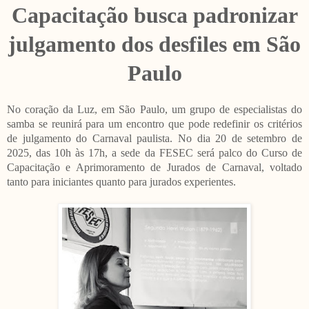
Capacitação busca padronizar
julgamento dos desfiles em São
Paulo
No coração da Luz, em São Paulo, um grupo de especialistas do
samba se reunirá para um encontro que pode redefinir os critérios
de julgamento do Carnaval paulista. No dia 20 de setembro de
2025, das 10h às 17h, a sede da FESEC será palco do Curso de
Capacitação e Aprimoramento de Jurados de Carnaval, voltado
tanto para iniciantes quanto para jurados experientes.