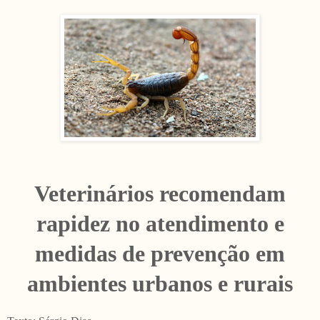
Veterinários recomendam
rapidez no atendimento e
medidas de prevenção em
ambientes urbanos e rurais