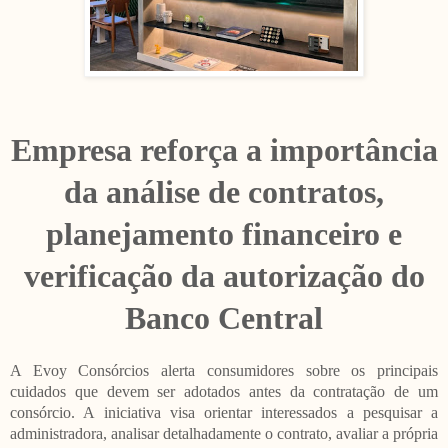
Empresa reforça a importância
da análise de contratos,
planejamento financeiro e
verificação da autorização do
Banco Central
A Evoy Consórcios alerta consumidores sobre os principais
cuidados que devem ser adotados antes da contratação de um
consórcio. A iniciativa visa orientar interessados a pesquisar a
administradora, analisar detalhadamente o contrato, avaliar a própria