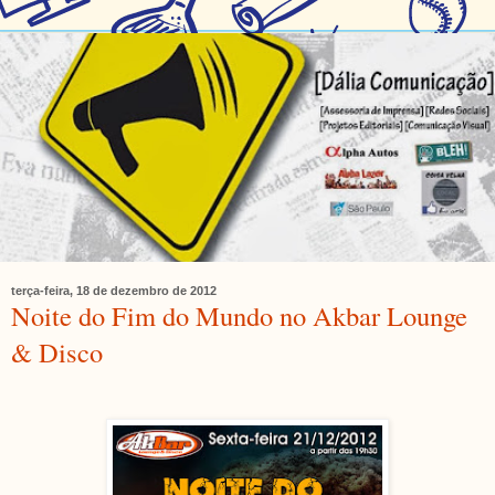
terça-feira, 18 de dezembro de 2012
Noite do Fim do Mundo no Akbar Lounge
& Disco