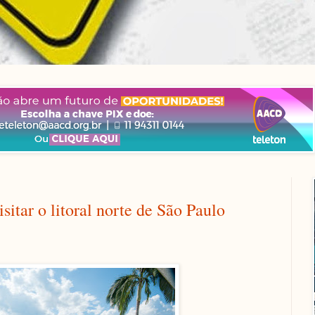
itar o litoral norte de São Paulo