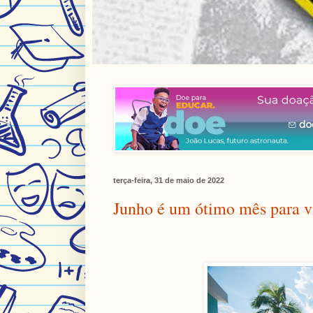
terça-feira, 31 de maio de 2022
Junho é um ótimo mês para vis