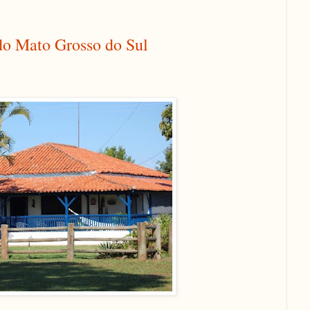
do Mato Grosso do Sul