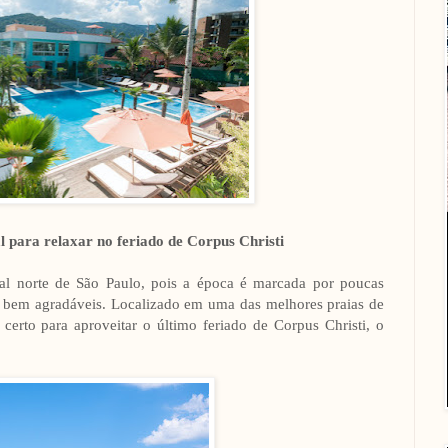
al para relaxar no feriado de Corpus Christi
ral norte de São Paulo, pois a época é marcada por poucas
s bem agradáveis. Localizado em uma das melhores praias de
 certo para aproveitar o último feriado de Corpus Christi, o