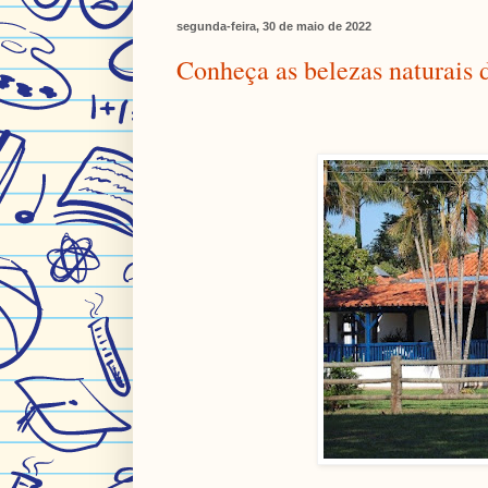
segunda-feira, 30 de maio de 2022
Conheça as belezas naturais 