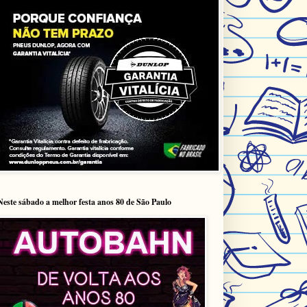
Neste sábado a melhor festa anos 80 de São Paulo