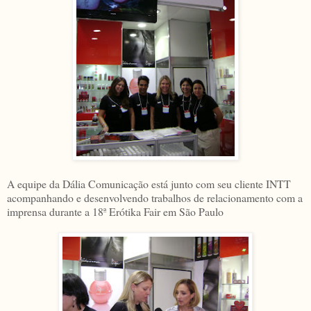
A equipe da Dália Comunicação está junto com seu cliente INTT
acompanhando e desenvolvendo trabalhos de relacionamento com a
imprensa durante a 18ª Erótika Fair em São Paulo