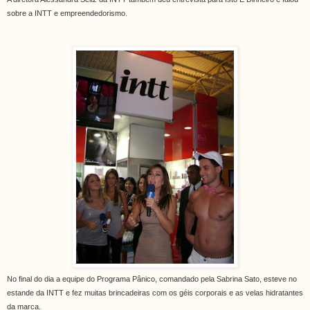
sobre a INTT e empreendedorismo.
No final do dia a equipe do Programa Pânico, comandado pela Sabrina Sato, esteve no
estande da INTT e fez muitas brincadeiras com os géis corporais e as velas hidratantes
da marca.