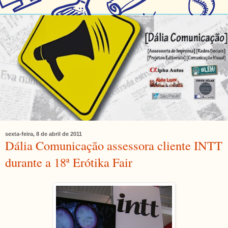
sexta-feira, 8 de abril de 2011
Dália Comunicação assessora cliente INTT
durante a 18ª Erótika Fair