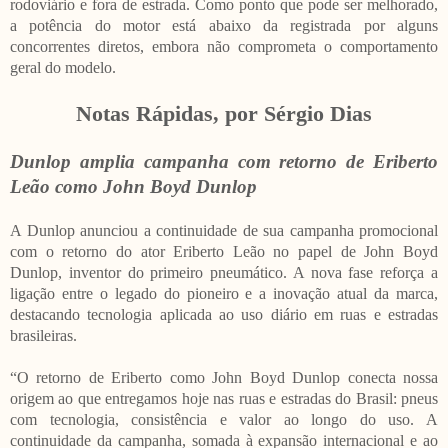
rodoviário e fora de estrada. Como ponto que pode ser melhorado,
a potência do motor está abaixo da registrada por alguns
concorrentes diretos, embora não comprometa o comportamento
geral do modelo.
Notas Rápidas, por Sérgio Dias
Dunlop amplia campanha com retorno de Eriberto
Leão como John Boyd Dunlop
A Dunlop anunciou a continuidade de sua campanha promocional
com o retorno do ator Eriberto Leão no papel de John Boyd
Dunlop, inventor do primeiro pneumático. A nova fase reforça a
ligação entre o legado do pioneiro e a inovação atual da marca,
destacando tecnologia aplicada ao uso diário em ruas e estradas
brasileiras.
“O retorno de Eriberto como John Boyd Dunlop conecta nossa
origem ao que entregamos hoje nas ruas e estradas do Brasil: pneus
com tecnologia, consistência e valor ao longo do uso. A
continuidade da campanha, somada à expansão internacional e ao