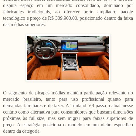
disputa espaço em um mercado consolidado, dominado por
fabricantes tradicionais, ao oferecer porte ampliado, pacote
tecnológico e preço de R$ 309.900,00, posicionado dentro da faixa
das médias superiores.
O segmento de picapes médias mantém participação relevante no
mercado brasileiro, tanto para uso profissional quanto para
demandas familiares e de lazer. A Tunland V9 passa a atuar nesse
cenário como alternativa para consumidores que buscam dimensões
próximas às full-size, mas sem migrar para faixas superiores de
preço. A estratégia posiciona o modelo em um nicho específico
dentro da categoria.