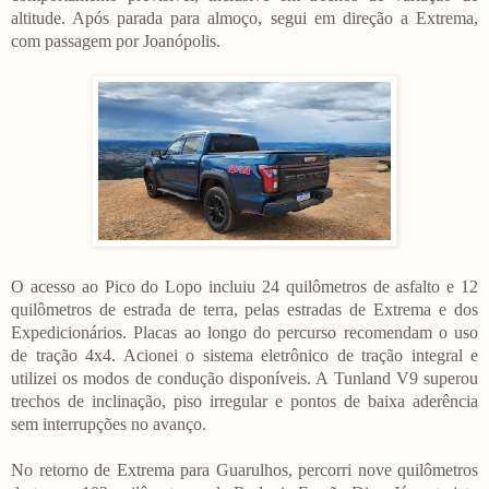
altitude. Após parada para almoço, segui em direção a Extrema,
com passagem por Joanópolis.
O acesso ao Pico do Lopo incluiu 24 quilômetros de asfalto e 12
quilômetros de estrada de terra, pelas estradas de Extrema e dos
Expedicionários. Placas ao longo do percurso recomendam o uso
de tração 4x4. Acionei o sistema eletrônico de tração integral e
utilizei os modos de condução disponíveis. A Tunland V9 superou
trechos de inclinação, piso irregular e pontos de baixa aderência
sem interrupções no avanço.
No retorno de Extrema para Guarulhos, percorri nove quilômetros