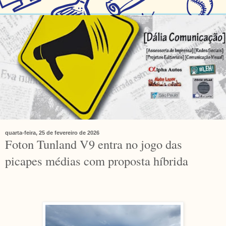
quarta-feira, 25 de fevereiro de 2026
Foton Tunland V9 entra no jogo das
picapes médias com proposta híbrida