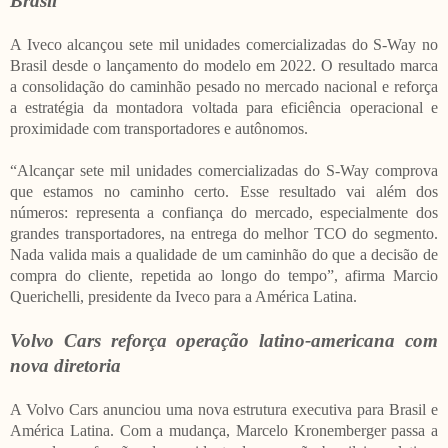
Brasil
A Iveco alcançou sete mil unidades comercializadas do S-Way no
Brasil desde o lançamento do modelo em 2022. O resultado marca
a consolidação do caminhão pesado no mercado nacional e reforça
a estratégia da montadora voltada para eficiência operacional e
proximidade com transportadores e autônomos.
“Alcançar sete mil unidades comercializadas do S-Way comprova
que estamos no caminho certo. Esse resultado vai além dos
números: representa a confiança do mercado, especialmente dos
grandes transportadores, na entrega do melhor TCO do segmento.
Nada valida mais a qualidade de um caminhão do que a decisão de
compra do cliente, repetida ao longo do tempo”, afirma Marcio
Querichelli, presidente da Iveco para a América Latina.
Volvo Cars reforça operação latino-americana com
nova diretoria
A Volvo Cars anunciou uma nova estrutura executiva para Brasil e
América Latina. Com a mudança, Marcelo Kronemberger passa a