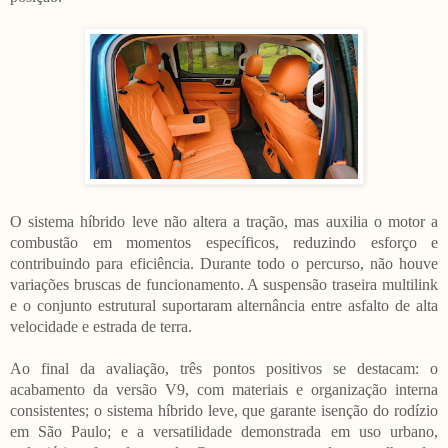
O sistema híbrido leve não altera a tração, mas auxilia o motor a
combustão em momentos específicos, reduzindo esforço e
contribuindo para eficiência. Durante todo o percurso, não houve
variações bruscas de funcionamento. A suspensão traseira multilink
e o conjunto estrutural suportaram alternância entre asfalto de alta
velocidade e estrada de terra.
Ao final da avaliação, três pontos positivos se destacam: o
acabamento da versão V9, com materiais e organização interna
consistentes; o sistema híbrido leve, que garante isenção do rodízio
em São Paulo; e a versatilidade demonstrada em uso urbano,