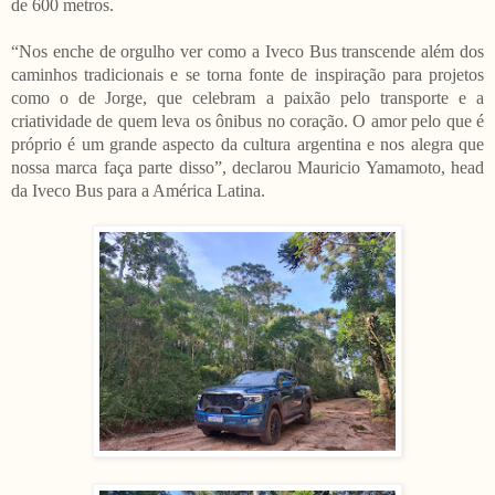
de 600 metros.
“Nos enche de orgulho ver como a Iveco Bus transcende além dos
caminhos tradicionais e se torna fonte de inspiração para projetos
como o de Jorge, que celebram a paixão pelo transporte e a
criatividade de quem leva os ônibus no coração. O amor pelo que é
próprio é um grande aspecto da cultura argentina e nos alegra que
nossa marca faça parte disso”, declarou Mauricio Yamamoto, head
da Iveco Bus para a América Latina.