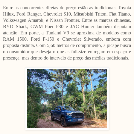
Entre as concorrentes diretas de preço estão as tradicionais Toyota
Hilux, Ford Ranger, Chevrolet S10, Mitsubishi Triton, Fiat Titano,
Volkswagen Amarok, e Nissan Frontier. Entre as marcas chinesas,
BYD Shark, GWM Poer P30 e JAC Hunter também disputam
atenção. Em porte, a Tunland V9 se aproxima de modelos como
RAM 1500, Ford F-150 e Chevrolet Silverado, embora com
proposta distinta. Com 5,60 metros de comprimento, a picape busca
o consumidor que deseja o que as full-size entregam em espaço e
presença, mas dentro do intervalo de preço das médias tradicionais.