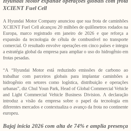
Hyundai Motor expande operações globais com frota
XCIENT Fuel Cell
A Hyundai Motor Company anunciou que sua frota de caminhões
XCIENT Fuel Cell alcançou 20 milhões de quilômetros rodados na
Europa, marco registrado em janeiro de 2026 e que reforça a
expansão da tecnologia de célula de combustível no transporte
comercial. O resultado envolve operações em cinco países e integra
a estratégia global da empresa para ampliar o uso do hidrogênio em
frotas pesadas.
“A “Hyundai Motor está reduzindo emissões de carbono ao
trabalhar com parceiros globais para implantar caminhões a
hidrogênio em setores como logística, distribuição e operações
urbanas”, diz Chul Youn Park, Head of Global Commercial Vehicle
and Light Commercial Vehicle Business Division. A declaração
introduz a visão da empresa sobre o papel da tecnologia em
diferentes mercados e contextualiza o avanço da frota no continente
europeu.
Bajaj inicia 2026 com alta de 74% e amplia presença