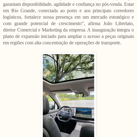
garantam disponibilidade, agilidade e confiança no pós-venda. Estar
em Rio Grande, conectada ao porto e aos principais corredores
logísticos, fortalece nossa presença em um mercado estratégico e
com grande potencial de crescimento”, afirma João Librelato,
diretor Comercial e Marketing da empresa. A inauguração integra o
plano de expansão iniciado para ampliar o acesso a peças originais
em regiões com alta concentração de operações de transporte.