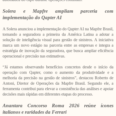
Solera e Mapfre ampliam parceria com
implementação do Qapter AI
A Solera anunciou a implementação do Qapter AI na Mapfre Brasil,
tornando a seguradora a primeira da América Latina a adotar a
solução de inteligência visual para gestão de sinistros. A iniciativa
marca um novo estágio na parceria entre as empresas e integra a
estratégia de inovação da seguradora, que busca ampliar eficiência
operacional e precisão nas estimativas.
“Já estamos observando benefícios concretos desde o início da
operação com Qapter, como o aumento da produtividade e a
melhoria da precisão na gestão de sinistros”, destacou Roberto de
Antoni, Diretor de Operações da Mapfre Brasil. Segundo ele, a
ferramenta contribui para elevar a consistência das análises e apoiar
decisões mais rápidas em diferentes etapas do processo.
Anantara Concorso Roma 2026 reúne ícones
italianos e raridades da Ferrari