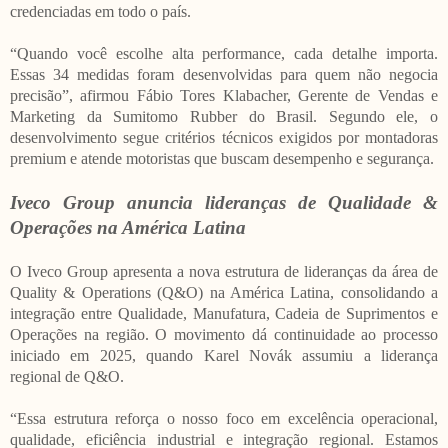
credenciadas em todo o país.
“Quando você escolhe alta performance, cada detalhe importa.
Essas 34 medidas foram desenvolvidas para quem não negocia
precisão”, afirmou Fábio Tores Klabacher, Gerente de Vendas e
Marketing da Sumitomo Rubber do Brasil. Segundo ele, o
desenvolvimento segue critérios técnicos exigidos por montadoras
premium e atende motoristas que buscam desempenho e segurança.
Iveco Group anuncia lideranças de Qualidade &
Operações na América Latina
O Iveco Group apresenta a nova estrutura de lideranças da área de
Quality & Operations (Q&O) na América Latina, consolidando a
integração entre Qualidade, Manufatura, Cadeia de Suprimentos e
Operações na região. O movimento dá continuidade ao processo
iniciado em 2025, quando Karel Novák assumiu a liderança
regional de Q&O.
“Essa estrutura reforça o nosso foco em excelência operacional,
qualidade, eficiência industrial e integração regional. Estamos