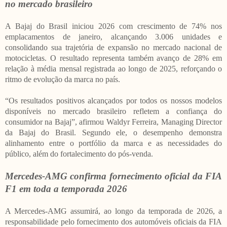
no mercado brasileiro
A Bajaj do Brasil iniciou 2026 com crescimento de 74% nos
emplacamentos de janeiro, alcançando 3.006 unidades e
consolidando sua trajetória de expansão no mercado nacional de
motocicletas. O resultado representa também avanço de 28% em
relação à média mensal registrada ao longo de 2025, reforçando o
ritmo de evolução da marca no país.
“Os resultados positivos alcançados por todos os nossos modelos
disponíveis no mercado brasileiro refletem a confiança do
consumidor na Bajaj”, afirmou Waldyr Ferreira, Managing Director
da Bajaj do Brasil. Segundo ele, o desempenho demonstra
alinhamento entre o portfólio da marca e as necessidades do
público, além do fortalecimento do pós‑venda.
Mercedes-AMG confirma fornecimento oficial da FIA
F1 em toda a temporada 2026
A Mercedes-AMG assumirá, ao longo da temporada de 2026, a
responsabilidade pelo fornecimento dos automóveis oficiais da FIA