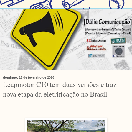
domingo, 15 de fevereiro de 2026
Leapmotor C10 tem duas versões e traz
nova etapa da eletrificação no Brasil