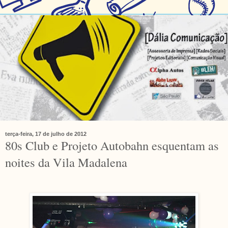
terça-feira, 17 de julho de 2012
80s Club e Projeto Autobahn esquentam as
noites da Vila Madalena