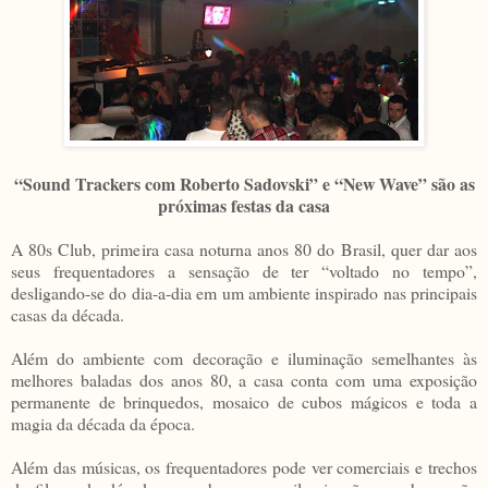
“Sound Trackers com Roberto Sadovski” e “New Wave” são as
próximas festas da casa
A 80s Club, primeira casa noturna anos 80 do Brasil, quer dar aos
seus frequentadores a sensação de ter “voltado no tempo”,
desligando-se do dia-a-dia em um ambiente inspirado nas principais
casas da década.
Além do ambiente com decoração e iluminação semelhantes às
melhores baladas dos anos 80, a casa conta com uma exposição
permanente de brinquedos, mosaico de cubos mágicos e toda a
magia da década da época.
Além das músicas, os frequentadores pode ver comerciais e trechos