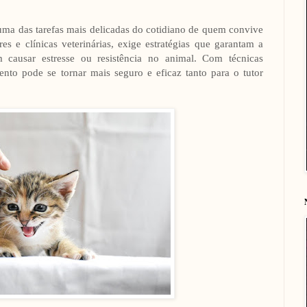
ma das tarefas mais delicadas do cotidiano de quem convive
 e clínicas veterinárias, exige estratégias que garantam a
 causar estresse ou resistência no animal. Com técnicas
nto pode se tornar mais seguro e eficaz tanto para o tutor