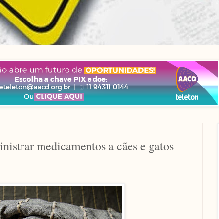
inistrar medicamentos a cães e gatos