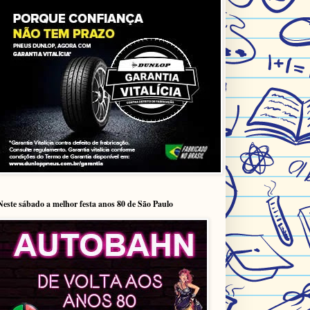
Neste sábado a melhor festa anos 80 de São Paulo