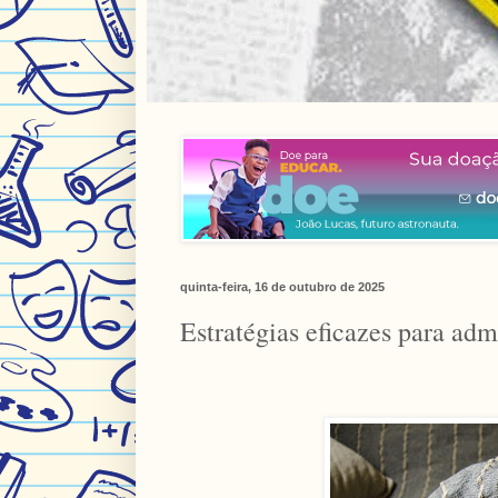
quinta-feira, 16 de outubro de 2025
Estratégias eficazes para adm