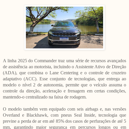
A linha 2025 do Commander traz uma série de recursos avançados
de assistência ao motorista, incluindo o Assistente Ativo de Direção
(ADA), que combina o Lane Centering e o controle de cruzeiro
adaptativo (ACC). Esse conjunto de tecnologias, que entrega ao
modelo o nível 2 de autonomia, permite que o veículo assuma o
controle da direção, aceleração e frenagem em certas condições,
mantendo-o centralizado na faixa de rodagem.
O modelo também vem equipado com seis airbags e, nas versões
Overland e Blackhawk, com pneus Seal Inside, tecnologia que
previne a perda de ar em até 85% dos casos de perfurações de até 5
mm, garantindo maior segurança em percursos longos ou em