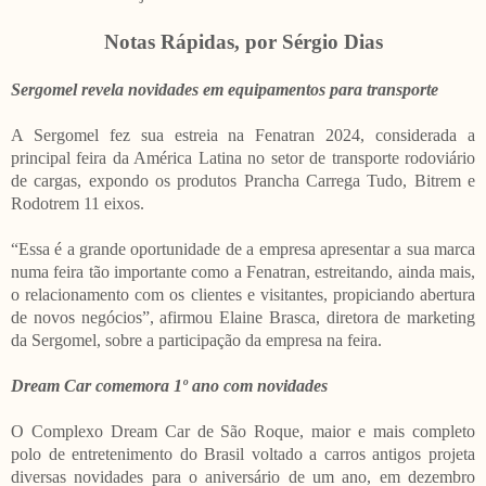
Notas Rápidas, por Sérgio Dias
Sergomel revela novidades em equipamentos para transporte
A Sergomel fez sua estreia na Fenatran 2024, considerada a
principal feira da América Latina no setor de transporte rodoviário
de cargas, expondo os produtos Prancha Carrega Tudo, Bitrem e
Rodotrem 11 eixos.
“Essa é a grande oportunidade de a empresa apresentar a sua marca
numa feira tão importante como a Fenatran, estreitando, ainda mais,
o relacionamento com os clientes e visitantes, propiciando abertura
de novos negócios”, afirmou Elaine Brasca, diretora de marketing
da Sergomel, sobre a participação da empresa na feira.
Dream Car comemora 1º ano com novidades
O Complexo Dream Car de São Roque, maior e mais completo
polo de entretenimento do Brasil voltado a carros antigos projeta
diversas novidades para o aniversário de um ano, em dezembro