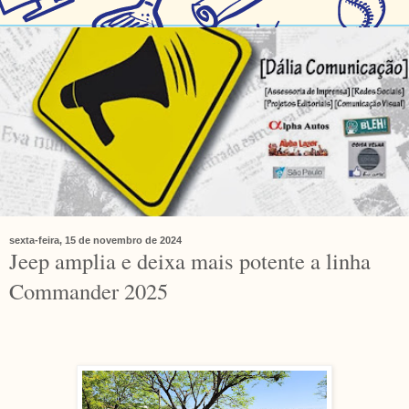
sexta-feira, 15 de novembro de 2024
Jeep amplia e deixa mais potente a linha
Commander 2025