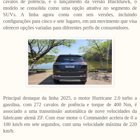
cavalos de potência, e o lançamento da versão Blackhawk, o
modelo se consolida como uma opção atrativa no segmento de
SUVs. A linha agora conta com seis versões, incluindo
configurações para cinco e sete lugares, em um movimento que visa
oferecer opções variadas para diferentes perfis de consumidores.
Principal destaque da linha 2025, o motor Hurricane 2.0 turbo a
gasolina, com 272 cavalos de potência e torque de 400 Nm, é
associado a uma transmissão automática de nove velocidades da
fabricante alemã ZF. Com esse motor o Commander acelera de 0 a
100 km/h em sete segundos, com uma velocidade máxima de 220
km/h.