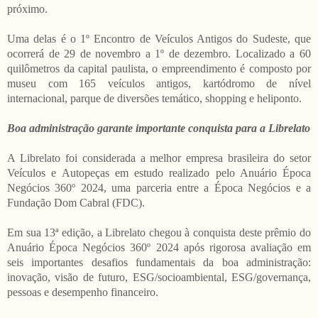
próximo.
Uma delas é o 1º Encontro de Veículos Antigos do Sudeste, que
ocorrerá de 29 de novembro a 1º de dezembro. Localizado a 60
quilômetros da capital paulista, o empreendimento é composto por
museu com 165 veículos antigos, kartódromo de nível
internacional, parque de diversões temático, shopping e heliponto.
Boa administração garante importante conquista para a Librelato
A Librelato foi considerada a melhor empresa brasileira do setor
Veículos e Autopeças em estudo realizado pelo Anuário Época
Negócios 360º 2024, uma parceria entre a Época Negócios e a
Fundação Dom Cabral (FDC).
Em sua 13ª edição, a Librelato chegou à conquista deste prêmio do
Anuário Época Negócios 360º 2024 após rigorosa avaliação em
seis importantes desafios fundamentais da boa administração:
inovação, visão de futuro, ESG/socioambiental, ESG/governança,
pessoas e desempenho financeiro.