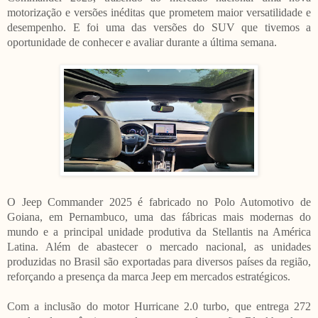
motorização e versões inéditas que prometem maior versatilidade e
desempenho. E foi uma das versões do SUV que tivemos a
oportunidade de conhecer e avaliar durante a última semana.
O Jeep Commander 2025 é fabricado no Polo Automotivo de
Goiana, em Pernambuco, uma das fábricas mais modernas do
mundo e a principal unidade produtiva da Stellantis na América
Latina. Além de abastecer o mercado nacional, as unidades
produzidas no Brasil são exportadas para diversos países da região,
reforçando a presença da marca Jeep em mercados estratégicos.
Com a inclusão do motor Hurricane 2.0 turbo, que entrega 272