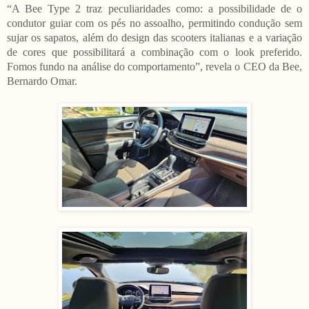
“A Bee Type 2 traz peculiaridades como: a possibilidade de o
condutor guiar com os pés no assoalho, permitindo condução sem
sujar os sapatos, além do design das scooters italianas e a variação
de cores que possibilitará a combinação com o look preferido.
Fomos fundo na análise do comportamento”, revela o CEO da Bee,
Bernardo Omar.