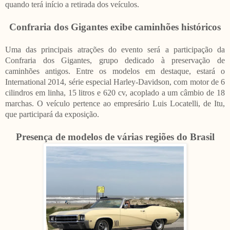
quando terá início a retirada dos veículos.
Confraria dos Gigantes exibe caminhões históricos
Uma das principais atrações do evento será a participação da
Confraria dos Gigantes, grupo dedicado à preservação de
caminhões antigos. Entre os modelos em destaque, estará o
International 2014, série especial Harley-Davidson, com motor de 6
cilindros em linha, 15 litros e 620 cv, acoplado a um câmbio de 18
marchas. O veículo pertence ao empresário Luis Locatelli, de Itu,
que participará da exposição.
Presença de modelos de várias regiões do Brasil