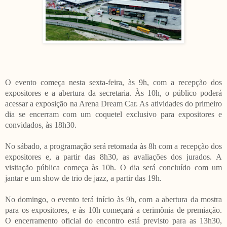
O evento começa nesta sexta-feira, às 9h, com a recepção dos
expositores e a abertura da secretaria. Às 10h, o público poderá
acessar a exposição na Arena Dream Car. As atividades do primeiro
dia se encerram com um coquetel exclusivo para expositores e
convidados, às 18h30.
No sábado, a programação será retomada às 8h com a recepção dos
expositores e, a partir das 8h30, as avaliações dos jurados. A
visitação pública começa às 10h. O dia será concluído com um
jantar e um show de trio de jazz, a partir das 19h.
No domingo, o evento terá início às 9h, com a abertura da mostra
para os expositores, e às 10h começará a cerimônia de premiação.
O encerramento oficial do encontro está previsto para as 13h30,