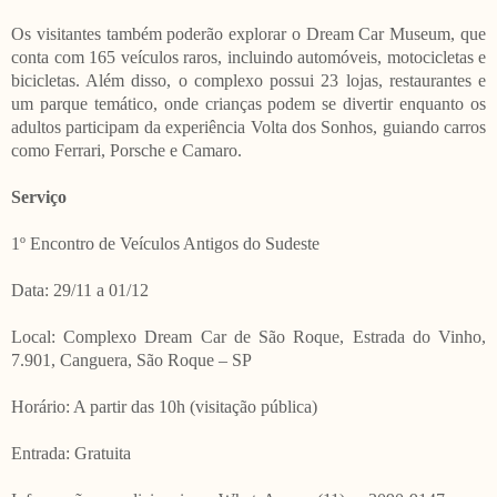
Os visitantes também poderão explorar o Dream Car Museum, que
conta com 165 veículos raros, incluindo automóveis, motocicletas e
bicicletas. Além disso, o complexo possui 23 lojas, restaurantes e
um parque temático, onde crianças podem se divertir enquanto os
adultos participam da experiência Volta dos Sonhos, guiando carros
como Ferrari, Porsche e Camaro.
Serviço
1º Encontro de Veículos Antigos do Sudeste
Data: 29/11 a 01/12
Local: Complexo Dream Car de São Roque, Estrada do Vinho,
7.901, Canguera, São Roque – SP
Horário: A partir das 10h (visitação pública)
Entrada: Gratuita