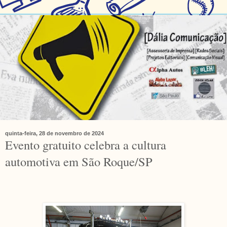
quinta-feira, 28 de novembro de 2024
Evento gratuito celebra a cultura
automotiva em São Roque/SP