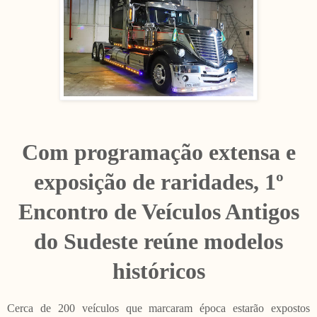
Com programação extensa e
exposição de raridades, 1º
Encontro de Veículos Antigos
do Sudeste reúne modelos
históricos
Cerca de 200 veículos que marcaram época estarão expostos