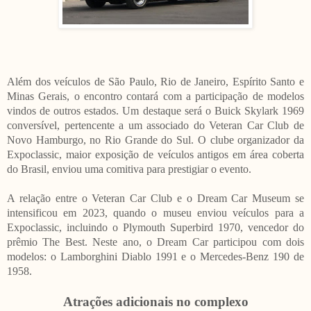
Além dos veículos de São Paulo, Rio de Janeiro, Espírito Santo e
Minas Gerais, o encontro contará com a participação de modelos
vindos de outros estados. Um destaque será o Buick Skylark 1969
conversível, pertencente a um associado do Veteran Car Club de
Novo Hamburgo, no Rio Grande do Sul. O clube organizador da
Expoclassic, maior exposição de veículos antigos em área coberta
do Brasil, enviou uma comitiva para prestigiar o evento.
A relação entre o Veteran Car Club e o Dream Car Museum se
intensificou em 2023, quando o museu enviou veículos para a
Expoclassic, incluindo o Plymouth Superbird 1970, vencedor do
prêmio The Best. Neste ano, o Dream Car participou com dois
modelos: o Lamborghini Diablo 1991 e o Mercedes-Benz 190 de
1958.
Atrações adicionais no complexo