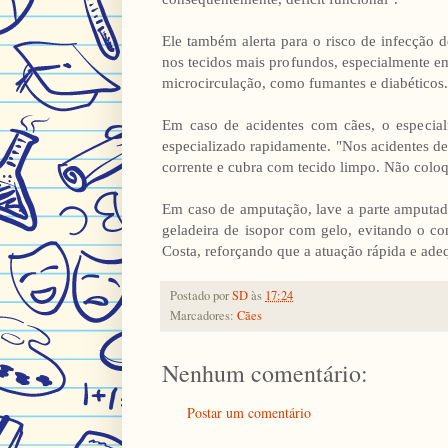
Ele também alerta para o risco de infecção 
nos tecidos mais profundos, especialmente e
microcirculação, como fumantes e diabéticos.
Em caso de acidentes com cães, o especiali
especializado rapidamente. "Nos acidentes d
corrente e cubra com tecido limpo. Não colo
Em caso de amputação, lave a parte amputad
geladeira de isopor com gelo, evitando o co
Costa, reforçando que a atuação rápida e ade
Postado por
SD
às
17:24
Marcadores:
Cães
Nenhum comentário:
Postar um comentário