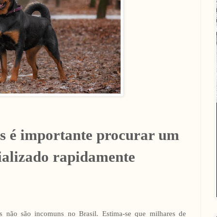
s é importante procurar um
ializado rapidamente
s não são incomuns no Brasil. Estima-se que milhares de