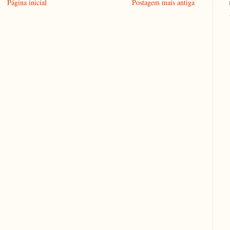
Página inicial
Postagem mais antiga