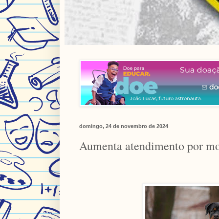
domingo, 24 de novembro de 2024
Aumenta atendimento por mo