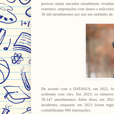
pessoas sejam atacadas anualmente, resulta
extremos, amputações com danos a músculos 
30 mil atendimentos por ano em unidades de 
De acordo com o DATASUS, em 2022, foram
acidentes com cães. Em 2023, os números
39.147 atendimentos. Além disso, em 2022,
incidentes, enquanto em 2023 foram regis
contabilizadas 960 internações.