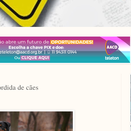
rdida de cães