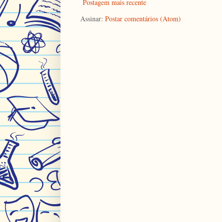
Postagem mais recente
Assinar:
Postar comentários (Atom)