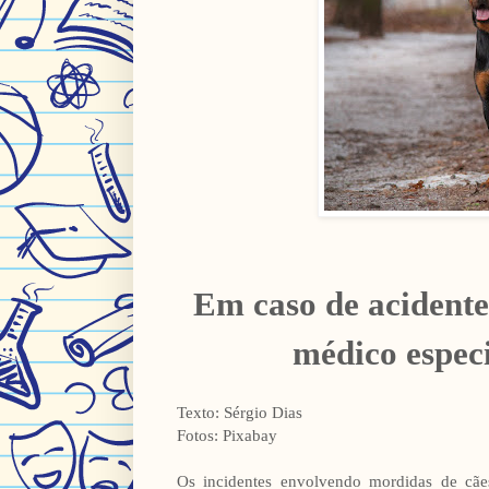
Em caso de acidente
médico espec
Texto: Sérgio Dias
Fotos: Pixabay
Os incidentes envolvendo mordidas de cãe