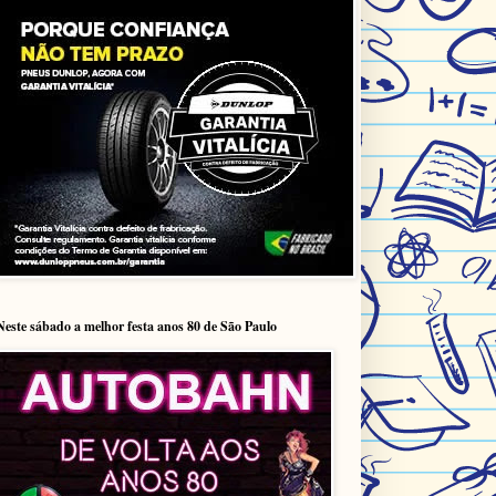
Neste sábado a melhor festa anos 80 de São Paulo