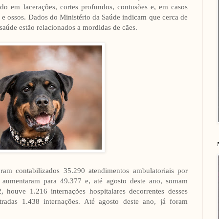
ndo em lacerações, cortes profundos, contusões e, em casos
e ossos. Dados do Ministério da Saúde indicam que cerca de
saúde estão relacionados a mordidas de cães.
 contabilizados 35.290 atendimentos ambulatoriais por
 aumentaram para 49.377 e, até agosto deste ano, somam
 houve 1.216 internações hospitalares decorrentes desses
tradas 1.438 internações. Até agosto deste ano, já foram