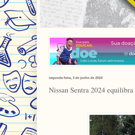
segunda-feira, 3 de junho de 2024
Nissan Sentra 2024 equilibra