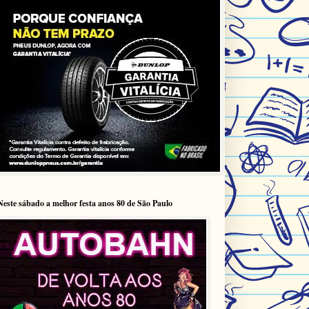
Neste sábado a melhor festa anos 80 de São Paulo