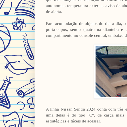
autonomia, temperatura externa, aviso de ab
de alerta.
Para acomodação de objetos do dia a dia, o 
porta-copos, sendo quatro na dianteira e 
compartimento no console central, embaixo do
A linha Nissan Sentra 2024 conta com três e
uma delas é do tipo "C", de carga mais 
estratégicas e fáceis de acessar.