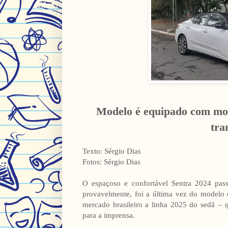
Modelo é equipado com moto
tra
Texto: Sérgio Dias
Fotos: Sérgio Dias
O espaçoso e confortável Sentra 2024 pas
provavelmente, foi a última vez do modelo
mercado brasileiro a linha 2025 do sedã – 
para a imprensa.