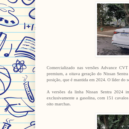
Comercializado nas versões Advance CVT 
premium, a oitava geração do Nissan Sentra 
posição, que é mantida em 2024. O líder do s
A versões da linha Nissan Sentra 2024
exclusivamente a gasolina, com 151 cavalo
oito marchas.