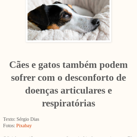
Cães e gatos também podem
sofrer com o desconforto de
doenças articulares e
respiratórias
Texto: Sérgio Dias
Fotos:
Pixabay