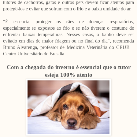
tutores de cachorros, gatos e outros pets devem ficar atentos para
protegê-los e evitar que sofram com o frio e a baixa umidade do ar.
"É essencial proteger os cães de doenças respiratórias,
especialmente se expostos ao frio e se não tiverem o costume de
enfrentar baixas temperaturas. Nesses casos, o banho deve ser
evitado em dias de maior friagem ou no final do dia", recomenda
Bruno Alvarenga, professor de Medicina Veterinária do CEUB –
Centro Universitário de Brasília.
Com a chegada do inverno é essencial que o tutor
esteja 100% atento