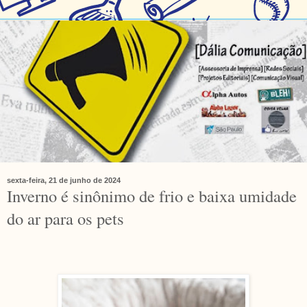
sexta-feira, 21 de junho de 2024
Inverno é sinônimo de frio e baixa umidade
do ar para os pets