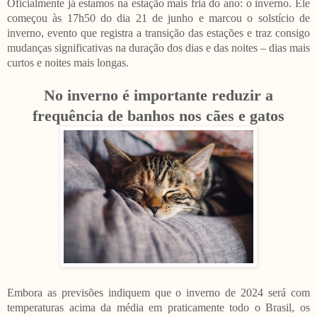
Oficialmente já estamos na estação mais fria do ano: o inverno. Ele
começou às 17h50 do dia 21 de junho e marcou o solstício de
inverno, evento que registra a transição das estações e traz consigo
mudanças significativas na duração dos dias e das noites – dias mais
curtos e noites mais longas.
No inverno é importante reduzir a
frequência de banhos nos cães e gatos
Embora as previsões indiquem que o inverno de 2024 será com
temperaturas acima da média em praticamente todo o Brasil, os