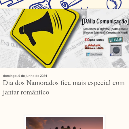
domingo, 9 de junho de 2024
Dia dos Namorados fica mais especial com
jantar romântico