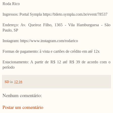
Roda Rico
Ingressos: Portal Sympla https://bileto.sympla.com.br/event/78537
Endereço: Av. Queiroz Filho, 1365 - Vila Hamburguesa - São
Paulo, SP
Instagram: https://www.instagram.com/rodarico
Formas de pagamento: à vista e cartões de crédito em até 12x
Estacionamento: A partir de R$ 12 até R$ 39 de acordo com o
período
SD
às
12:16
Nenhum comentário:
Postar um comentário