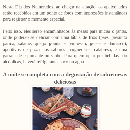
Neste Dia dos Namorados, ao chegar na atração, os apaixonados
serão recebidos em um ponto de fotos com impressões instantâneas
para registrar o momento especial.
Feito isso, eles serão encaminhados às mesas para iniciar o jantar,
onde poderão se deliciar com uma tábua de frios (pães, presunto
parma, salame, queijo gouda e parmesão, geleia e damasco);
aperitivos de pizza nos sabores marguerita e calabresa; e uma
garrafa de espumante ou vinho. Para quem optar por bebidas não
alcóolicas, haverá refrigerante, suco ou água.
A noite se completa com a degustação de sobremesas
deliciosas