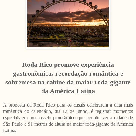
Roda Rico promove experiência
gastronômica, recordação romântica e
sobremesa na cabine da maior roda-gigante
da América Latina
A proposta da Roda Rico para os casais celebrarem a data mais
romântica do calendário, dia 12 de junho, é registrar momentos
especiais em um passeio panorâmico que permite ver a cidade de
São Paulo a 91 metros de altura na maior roda-gigante da América
Latina.