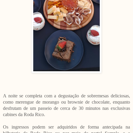
A noite se completa com a degustação de sobremesas deliciosas,
como merengue de morango ou brownie de chocolate, enquanto
desfrutam de um passeio de cerca de 30 minutos nas exclusivas
cabines da Roda Rico.
Os ingressos podem ser adquiridos de forma antecipada na