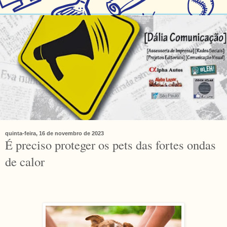
quinta-feira, 16 de novembro de 2023
É preciso proteger os pets das fortes ondas
de calor