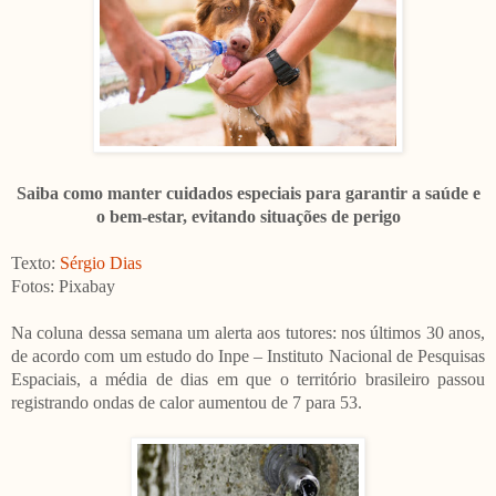
Saiba como manter cuidados especiais para garantir a saúde e
o bem-estar, evitando situações de perigo
Texto:
Sérgio Dias
Fotos: Pixabay
Na coluna dessa semana um alerta aos tutores: nos últimos 30 anos,
de acordo com um estudo do Inpe – Instituto Nacional de Pesquisas
Espaciais, a média de dias em que o território brasileiro passou
registrando ondas de calor aumentou de 7 para 53.