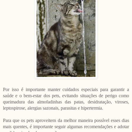
Por isso é importante manter cuidados especiais para garantir a
saúde e o bem-estar dos pets, evitando situações de perigo como
queimadura das almofadinhas das patas, desidratação, viroses,
leptospirose, alergias sazonais, parasitas e hipertermia.
Para que os pets aproveitem da melhor maneira possível esses dias
mais quentes, é importante seguir algumas recomendações e adotar