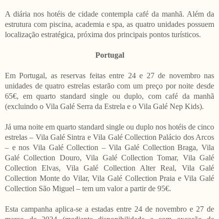
A diária nos hotéis de cidade contempla café da manhã. Além da
estrutura com piscina, academia e spa, as quatro unidades possuem
localização estratégica, próxima dos principais pontos turísticos.
Portugal
Em Portugal, as reservas feitas entre 24 e 27 de novembro nas
unidades de quatro estrelas estarão com um preço por noite desde
65€, em quarto standard single ou duplo, com café da manhã
(excluindo o Vila Galé Serra da Estrela e o Vila Galé Nep Kids).
Já uma noite em quarto standard single ou duplo nos hotéis de cinco
estrelas – Vila Galé Sintra e Vila Galé Collection Palácio dos Arcos
– e nos Vila Galé Collection – Vila Galé Collection Braga, Vila
Galé Collection Douro, Vila Galé Collection Tomar, Vila Galé
Collection Elvas, Vila Galé Collection Alter Real, Vila Galé
Collection Monte do Vilar, Vila Galé Collection Praia e Vila Galé
Collection São Miguel – tem um valor a partir de 95€.
Esta campanha aplica-se a estadas entre 24 de novembro e 27 de