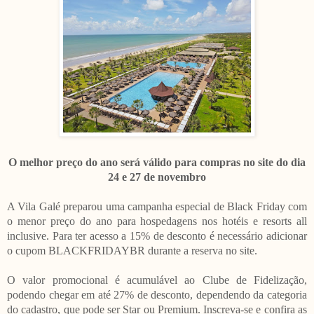
O melhor preço do ano será válido para compras no site do dia
24 e 27 de novembro
A Vila Galé preparou uma campanha especial de Black Friday com
o menor preço do ano para hospedagens nos hotéis e resorts all
inclusive. Para ter acesso a 15% de desconto é necessário adicionar
o cupom BLACKFRIDAYBR durante a reserva no site.
O valor promocional é acumulável ao Clube de Fidelização,
podendo chegar em até 27% de desconto, dependendo da categoria
do cadastro, que pode ser Star ou Premium. Inscreva-se e confira as