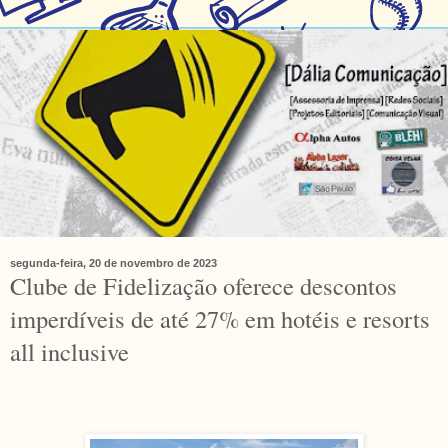
segunda-feira, 20 de novembro de 2023
Clube de Fidelização oferece descontos
imperdíveis de até 27% em hotéis e resorts
all inclusive