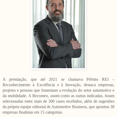
A premiação, que até 2021 se chamava Prêmio REI –
Reconhecimento à Excelência e à Inovação, destaca empresas,
projetos e pessoas que fomentam a evolução do setor automotivo e
da mobilidade. A Becomex, assim como as outras indicadas, foram
selecionadas entre mais de 300 cases recebidos, além de sugestões
da própria equipe editorial de Automotive Business, que apontou 38
empresas finalistas em 15 categorias.