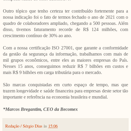
Outro tópico que tenho certeza ter contribuído fortemente para a
nossa indicação foi o fato de termos fechado o ano de 2021 com o
quadro de colaboradores ampliado, chegando a 500 pessoas. Além
disso, tivemos faturamento recorde de R$ 124 milhões, com
crescimento contínuo de 30% ao ano.
Com a nossa certificação ISO 27001, que garante a conformidade
da gestão da segurança da informação, trabalhamos com mais de
mil grupos econômicos, entre eles as maiores empresas do País.
Nesses 15 anos, conseguimos reduzir R$ 7 bilhões em custos e
mais R$ 9 bilhões em carga tributária para o mercado.
São marcas conquistadas em curto espaço de tempo, mas que
trazem longevidade e saúde financeira para empresas deste setor tão
importante e referência na economia brasileira e mundial.
*Marcos Bregantim, CEO da Becomex
Redação / Sérgio Dias
às
15:06