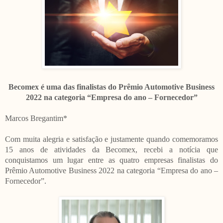
Becomex é uma das finalistas do Prêmio Automotive Business
2022 na categoria “Empresa do ano – Fornecedor”
Marcos Bregantim*
Com muita alegria e satisfação e justamente quando comemoramos
15 anos de atividades da Becomex, recebi a notícia que
conquistamos um lugar entre as quatro empresas finalistas do
Prêmio Automotive Business 2022 na categoria “Empresa do ano –
Fornecedor”.