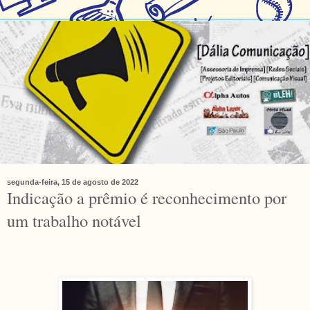
segunda-feira, 15 de agosto de 2022
Indicação a prêmio é reconhecimento por
um trabalho notável