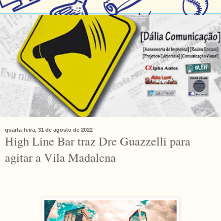
quarta-feira, 31 de agosto de 2022
High Line Bar traz Dre Guazzelli para
agitar a Vila Madalena