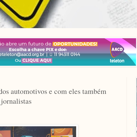
edos automotivos e com eles também
 jornalistas