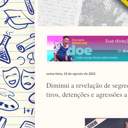
sexta-feira, 19 de agosto de 2022
Diminui a revelação de segr
tiros, detenções e agressões a