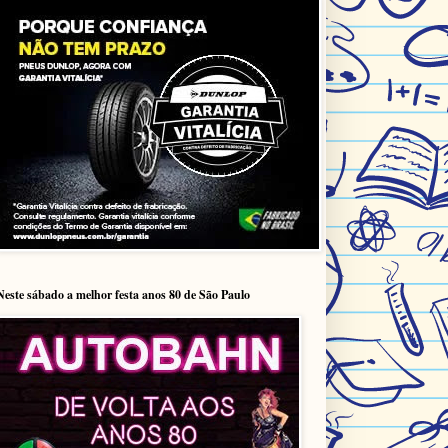
Neste sábado a melhor festa anos 80 de São Paulo