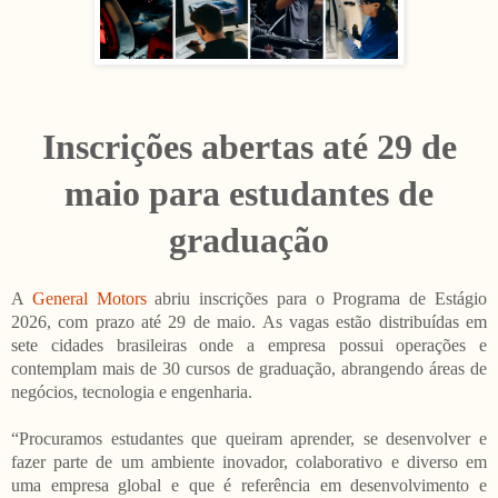
Inscrições abertas até 29 de
maio para estudantes de
graduação
A
General Motors
abriu inscrições para o Programa de Estágio
2026, com prazo até 29 de maio. As vagas estão distribuídas em
sete cidades brasileiras onde a empresa possui operações e
contemplam mais de 30 cursos de graduação, abrangendo áreas de
negócios, tecnologia e engenharia.
“Procuramos estudantes que queiram aprender, se desenvolver e
fazer parte de um ambiente inovador, colaborativo e diverso em
uma empresa global e que é referência em desenvolvimento e