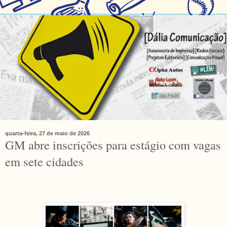
quarta-feira, 27 de maio de 2026
GM abre inscrições para estágio com vagas
em sete cidades