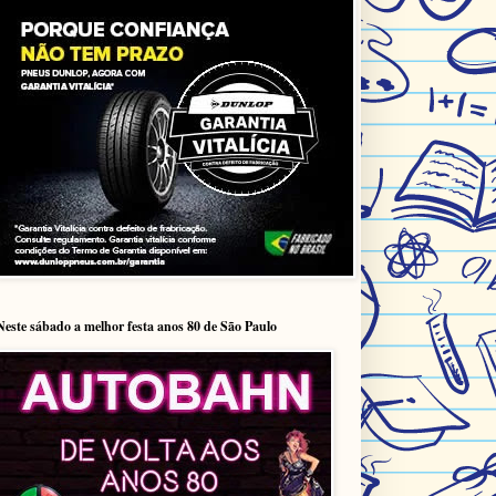
Neste sábado a melhor festa anos 80 de São Paulo