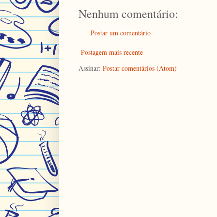
Nenhum comentário:
Postar um comentário
Postagem mais recente
Assinar:
Postar comentários (Atom)