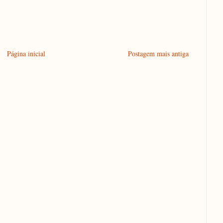
Página inicial
Postagem mais antiga