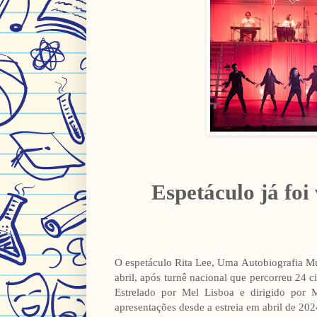
Espetáculo já foi
O espetáculo Rita Lee, Uma Autobiografia Mus
abril, após turnê nacional que percorreu 24 c
Estrelado por Mel Lisboa e dirigido por
apresentações desde a estreia em abril de 202