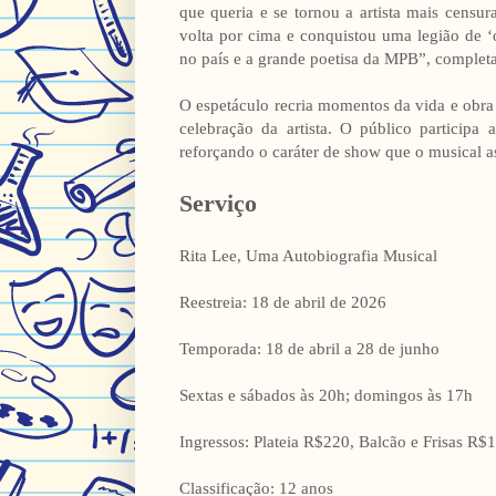
que queria e se tornou a artista mais censur
volta por cima e conquistou uma legião de ‘
no país e a grande poetisa da MPB”, complet
O espetáculo recria momentos da vida e obra
celebração da artista. O público participa
reforçando o caráter de show que o musical 
Serviço
Rita Lee, Uma Autobiografia Musical
Reestreia: 18 de abril de 2026
Temporada: 18 de abril a 28 de junho
Sextas e sábados às 20h; domingos às 17h
Ingressos: Plateia R$220, Balcão e Frisas R$
Classificação: 12 anos