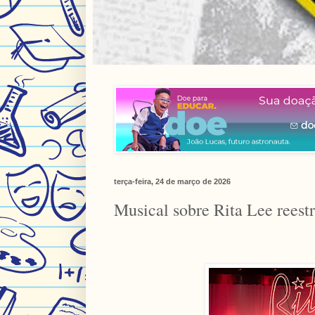
terça-feira, 24 de março de 2026
Musical sobre Rita Lee reest