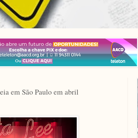
reia em São Paulo em abril