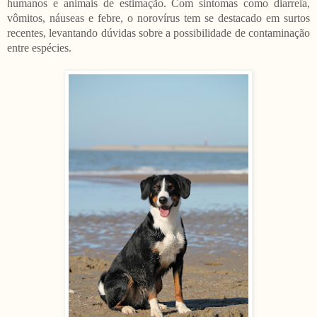
humanos e animais de estimação. Com sintomas como diarreia,
vômitos, náuseas e febre, o norovírus tem se destacado em surtos
recentes, levantando dúvidas sobre a possibilidade de contaminação
entre espécies.