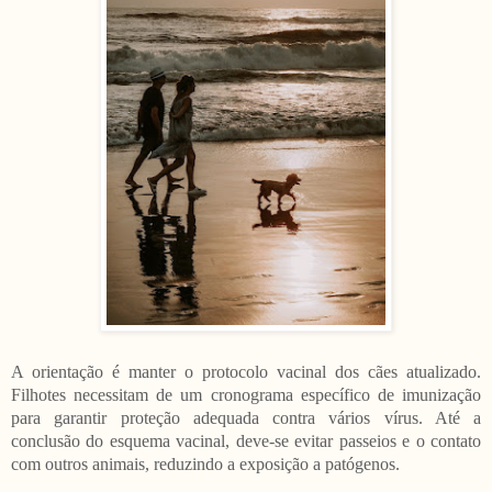
A orientação é manter o protocolo vacinal dos cães atualizado.
Filhotes necessitam de um cronograma específico de imunização
para garantir proteção adequada contra vários vírus. Até a
conclusão do esquema vacinal, deve-se evitar passeios e o contato
com outros animais, reduzindo a exposição a patógenos.