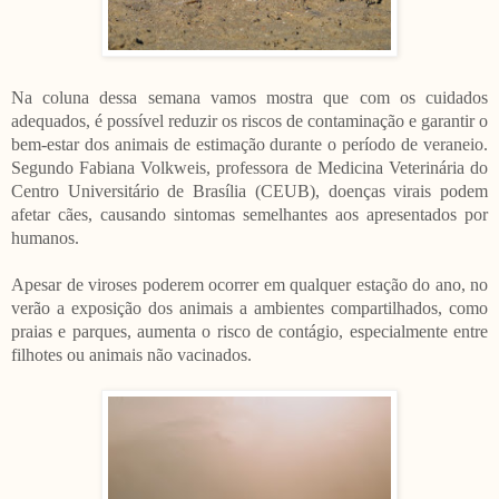
Na coluna dessa semana vamos mostra que com os cuidados
adequados, é possível reduzir os riscos de contaminação e garantir o
bem-estar dos animais de estimação durante o período de veraneio.
Segundo Fabiana Volkweis, professora de Medicina Veterinária do
Centro Universitário de Brasília (CEUB), doenças virais podem
afetar cães, causando sintomas semelhantes aos apresentados por
humanos.
Apesar de viroses poderem ocorrer em qualquer estação do ano, no
verão a exposição dos animais a ambientes compartilhados, como
praias e parques, aumenta o risco de contágio, especialmente entre
filhotes ou animais não vacinados.