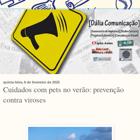
quinta-feira, 6 de fevereiro de 2025
Cuidados com pets no verão: prevenção
contra viroses