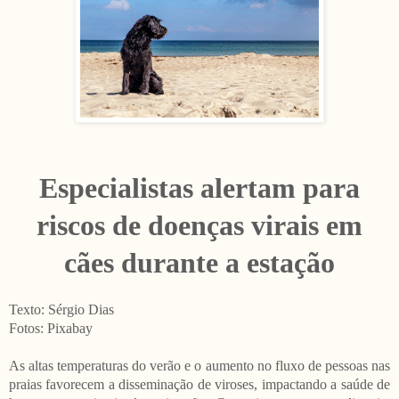
Especialistas alertam para
riscos de doenças virais em
cães durante a estação
Texto: Sérgio Dias
Fotos: Pixabay
As altas temperaturas do verão e o aumento no fluxo de pessoas nas
praias favorecem a disseminação de viroses, impactando a saúde de