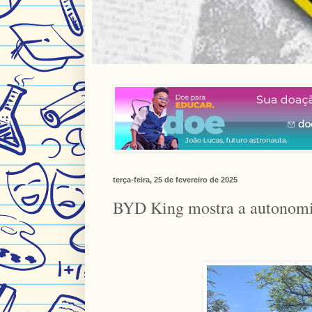
terça-feira, 25 de fevereiro de 2025
BYD King mostra a autonomia 