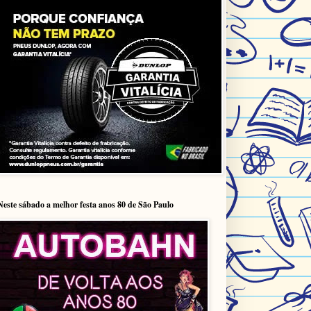
Neste sábado a melhor festa anos 80 de São Paulo