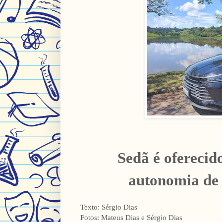
Sedã é oferecid
autonomia de 
Texto: Sérgio Dias
Fotos: Mateus Dias e Sérgio Dias