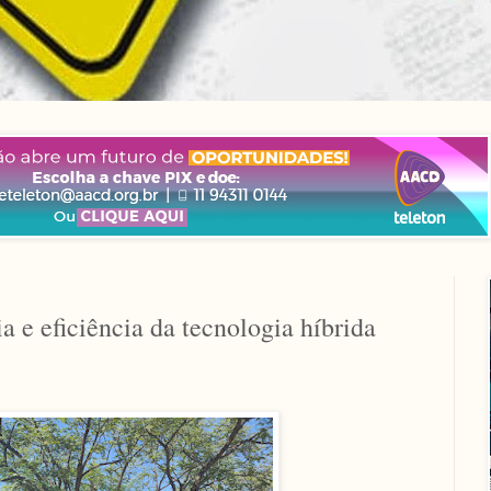
e eficiência da tecnologia híbrida