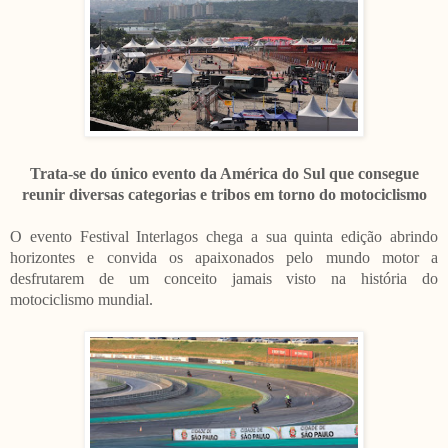
Trata-se do único evento da América do Sul que consegue
reunir diversas categorias e tribos em torno do motociclismo
O evento Festival Interlagos chega a sua quinta edição abrindo
horizontes e convida os apaixonados pelo mundo motor a
desfrutarem de um conceito jamais visto na história do
motociclismo mundial.