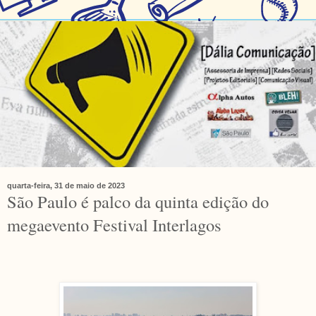
quarta-feira, 31 de maio de 2023
São Paulo é palco da quinta edição do
megaevento Festival Interlagos