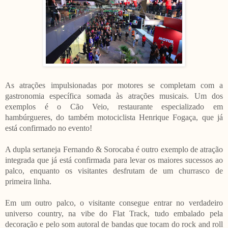
As atrações impulsionadas por motores se completam com a
gastronomia específica somada às atrações musicais. Um dos
exemplos é o Cão Veio, restaurante especializado em
hambúrgueres, do também motociclista Henrique Fogaça, que já
está confirmado no evento!
A dupla sertaneja Fernando & Sorocaba é outro exemplo de atração
integrada que já está confirmada para levar os maiores sucessos ao
palco, enquanto os visitantes desfrutam de um churrasco de
primeira linha.
Em um outro palco, o visitante consegue entrar no verdadeiro
universo country, na vibe do Flat Track, tudo embalado pela
decoração e pelo som autoral de bandas que tocam do rock and roll