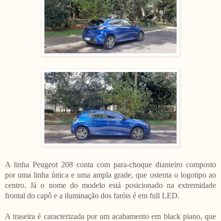
A linha Peugeot 208 conta com para-choque dianteiro composto
por uma linha única e uma ampla grade, que ostenta o logotipo ao
centro. Já o nome do modelo está posicionado na extremidade
frontal do capô e a iluminação dos faróis é em full LED.
A traseira é caracterizada por um acabamento em black piano, que