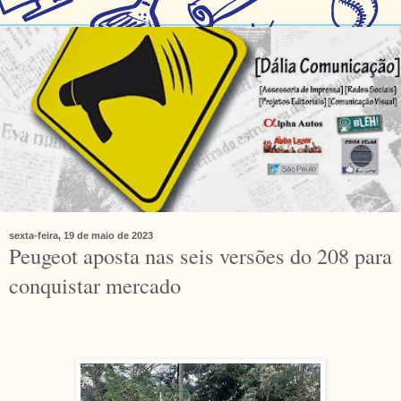
sexta-feira, 19 de maio de 2023
Peugeot aposta nas seis versões do 208 para
conquistar mercado