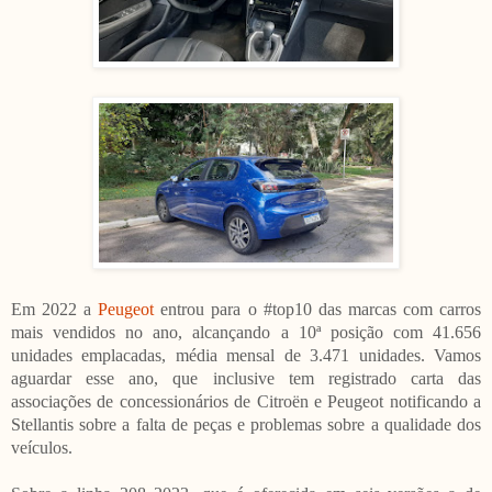
Em 2022 a
Peugeot
entrou para o #top10 das marcas com carros
mais vendidos no ano, alcançando a 10ª posição com 41.656
unidades emplacadas, média mensal de 3.471 unidades. Vamos
aguardar esse ano, que inclusive tem registrado carta das
associações de concessionários de Citroën e Peugeot notificando a
Stellantis sobre a falta de peças e problemas sobre a qualidade dos
veículos.