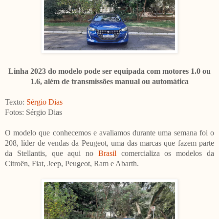
Linha 2023 do modelo pode ser equipada com motores 1.0 ou
1.6, além de transmissões manual ou automática
Texto:
Sérgio Dias
Fotos: Sérgio Dias
O modelo que conhecemos e avaliamos durante uma semana foi o
208, líder de vendas da Peugeot, uma das marcas que fazem parte
da Stellantis, que aqui no
Brasil
comercializa os modelos da
Citroën, Fiat, Jeep, Peugeot, Ram e Abarth.