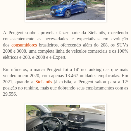
A Peugeot soube aproveitar fazer parte da Stellantis, excedendo
consistentemente as necessidades e expectativas em evolução
dos
consumidores
brasileiros, oferecendo além do 208, os SUVs
2008 e 3008, uma completa linha de veículos comerciais e os 100%
elétricos e-208, e-2008 e e-Expert.
Em números, a marca Peugeot foi a 14ª no ranking das que mais
venderam em 2020, com apenas 13.467 unidades emplacadas. Em
2021, quando a
Stellantis
já existia, a Peugeot saltou para a 12ª
posição no ranking, mais que dobrando seus emplacamentos com as
29.556.