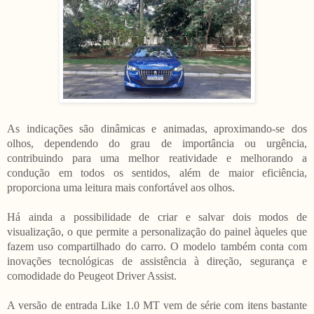
As indicações são dinâmicas e animadas, aproximando-se dos
olhos, dependendo do grau de importância ou urgência,
contribuindo para uma melhor reatividade e melhorando a
condução em todos os sentidos, além de maior eficiência,
proporciona uma leitura mais confortável aos olhos.
Há ainda a possibilidade de criar e salvar dois modos de
visualização, o que permite a personalização do painel àqueles que
fazem uso compartilhado do carro. O modelo também conta com
inovações tecnológicas de assistência à direção, segurança e
comodidade do Peugeot Driver Assist.
A versão de entrada Like 1.0 MT vem de série com itens bastante