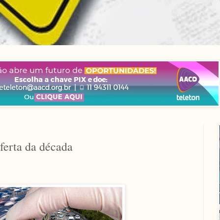
oferta da década