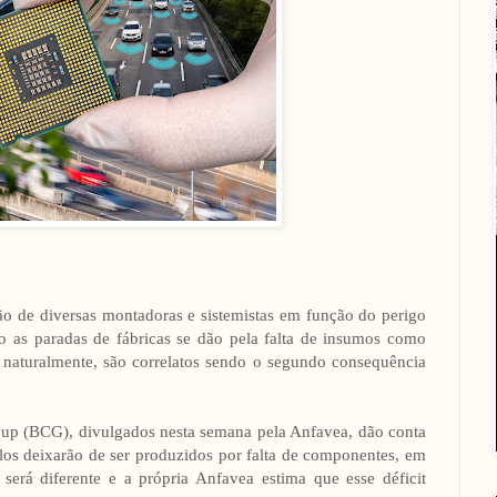
ão de diversas montadoras e sistemistas em função do perigo
o as paradas de fábricas se dão pela falta de insumos como
 naturalmente, são correlatos sendo o segundo consequência
oup (BCG), divulgados nesta semana pela Anfavea, dão conta
os deixarão de ser produzidos por falta de componentes, em
 será diferente e a própria Anfavea estima que esse déficit