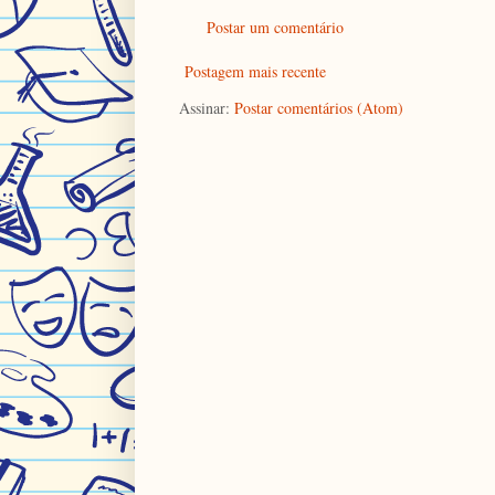
Postar um comentário
Postagem mais recente
Assinar:
Postar comentários (Atom)