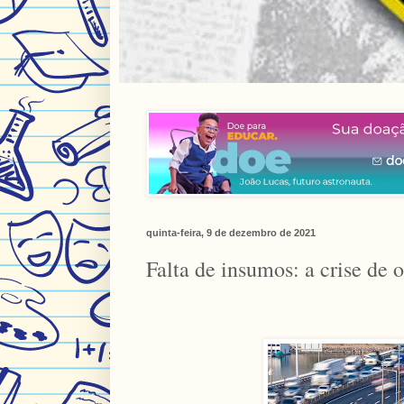
quinta-feira, 9 de dezembro de 2021
Falta de insumos: a crise de 