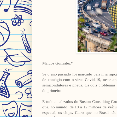
Marcos Gonzalez*
Se o ano passado foi marcado pela interrupç
de contágio com o vírus Covid-19, neste an
semicondutores e pneus. Os dois problemas,
do primeiro.
Estudo atualizados do Boston Consulting Gr
que, no mundo, de 10 a 12 milhões de veícul
especial, os chips. Claro que no Brasil não