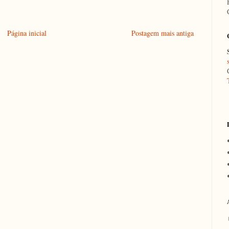
Página inicial
Postagem mais antiga