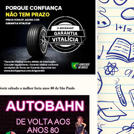
Neste sábado a melhor festa anos 80 de São Paulo