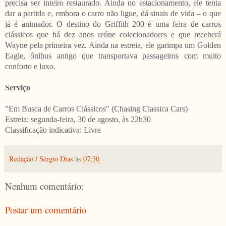
precisa ser inteiro restaurado. Ainda no estacionamento, ele tenta
dar a partida e, embora o carro não ligue, dá sinais de vida – o que
já é animador. O destino do Griffith 200 é uma feira de carros
clássicos que há dez anos reúne colecionadores e que receberá
Wayne pela primeira vez. Ainda na estreia, ele garimpa um Golden
Eagle, ônibus antigo que transportava passageiros com muito
conforto e luxo.
Serviço
"Em Busca de Carros Clássicos" (Chasing Classica Cars)
Estreia: segunda-feira, 30 de agosto, às 22h30
Classificação indicativa: Livre
Redação / Sérgio Dias
às
07:30
Nenhum comentário:
Postar um comentário