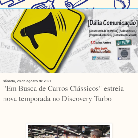
sábado, 28 de agosto de 2021
"Em Busca de Carros Clássicos" estreia
nova temporada no Discovery Turbo