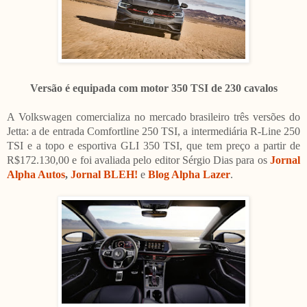
Versão é equipada com motor 350 TSI de 230 cavalos
A Volkswagen comercializa no mercado brasileiro três versões do
Jetta: a de entrada Comfortline 250 TSI, a intermediária R-Line 250
TSI e a topo e esportiva GLI 350 TSI, que tem preço a partir de
R$172.130,00 e foi avaliada pelo editor Sérgio Dias para os
Jornal
Alpha Autos
,
Jornal BLEH!
e
Blog Alpha Lazer
.