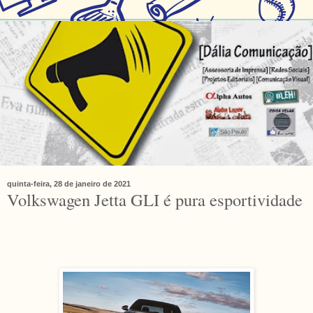
quinta-feira, 28 de janeiro de 2021
Volkswagen Jetta GLI é pura esportividade