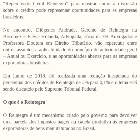
“Repercussão Geral Reintegra” para mostrar como a discussão
sobre o crédito pode representar oportunidades para as empresas
brasileiras.
No encontro, Diógenes Andrade, Gerente de Reintegra na
Becomex e Flávia Holanda, Advogada, sócia da FH Advogados e
Professora Doutora em Direito Tributário, vão repercutir entre
outros assuntos a aplicabilidade do princípio de anterioridade geral
– Anual ou Exercício, e as oportunidades abertas para as empresas
exportadoras brasileiras.
Em junho de 2018, foi realizada uma redução inesperada do
percentual dos créditos de Reintegra de 2% para 0,1% e o tema está
sendo discutido pelo Supremo Tribunal Federal.
O que é o Reintegra
O Reintegra é um mecanismo criado pelo governo para devolver
uma parcela dos impostos pagos na cadeia produtiva às empresas
exportadoras de bens manufaturados no Brasil.