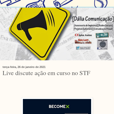
terça-feira, 26 de janeiro de 2021
Live discute ação em curso no STF