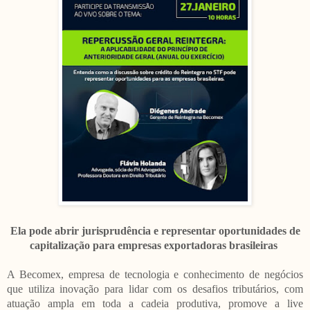
Ela pode abrir jurisprudência e representar oportunidades de
capitalização para empresas exportadoras brasileiras
A Becomex, empresa de tecnologia e conhecimento de negócios
que utiliza inovação para lidar com os desafios tributários, com
atuação ampla em toda a cadeia produtiva, promove a live