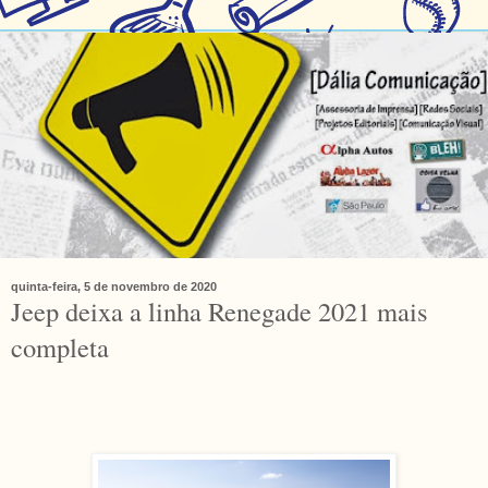
quinta-feira, 5 de novembro de 2020
Jeep deixa a linha Renegade 2021 mais
completa