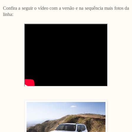
Confira a seguir o vídeo com a versão e na sequência mais fotos da
linha: