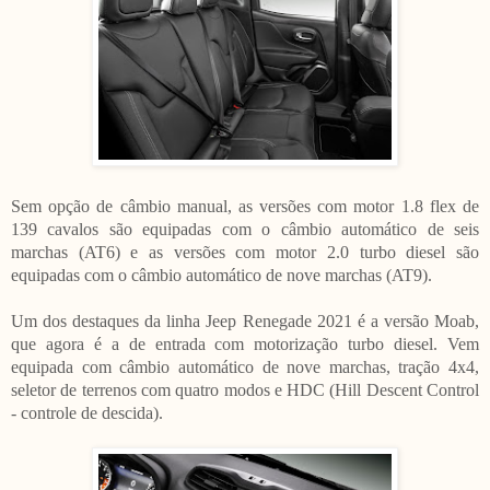
Sem opção de câmbio manual, as versões com motor 1.8 flex de
139 cavalos são equipadas com o câmbio automático de seis
marchas (AT6) e as versões com motor 2.0 turbo diesel são
equipadas com o câmbio automático de nove marchas (AT9).
Um dos destaques da linha Jeep Renegade 2021 é a versão Moab,
que agora é a de entrada com motorização turbo diesel. Vem
equipada com câmbio automático de nove marchas, tração 4x4,
seletor de terrenos com quatro modos e HDC (Hill Descent Control
- controle de descida).