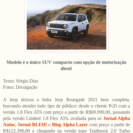
Modelo é o único SUV compacto com opção de motorização
diesel
Texto: Sérgio Dias
Fotos: Divulgação
A Jeep deixou a linha Jeep Renegade 2021 bem completa,
buscando atender todo tipo de público: desde o cliente PcD com a
versão 1.8 Flex AT6 com preço a partir de R$69.999,00, passando
pela versão Limited 1.8 Flex AT6, avaliada para os
Jornal Alpha
Autos
,
Jornal BLEH!
e
Blog Alpha Lazer
com preço a partir de
R$122.390,00 e chegando na versão topo Trailhawk 2.0 Turbo