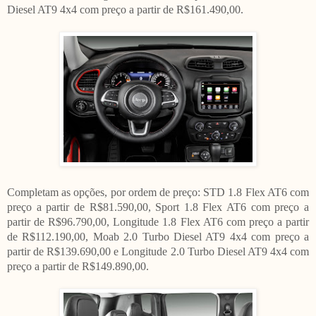
Diesel AT9 4x4 com preço a partir de R$161.490,00.
Completam as opções, por ordem de preço: STD 1.8 Flex AT6 com
preço a partir de R$81.590,00, Sport 1.8 Flex AT6 com preço a
partir de R$96.790,00, Longitude 1.8 Flex AT6 com preço a partir
de R$112.190,00, Moab 2.0 Turbo Diesel AT9 4x4 com preço a
partir de R$139.690,00 e Longitude 2.0 Turbo Diesel AT9 4x4 com
preço a partir de R$149.890,00.