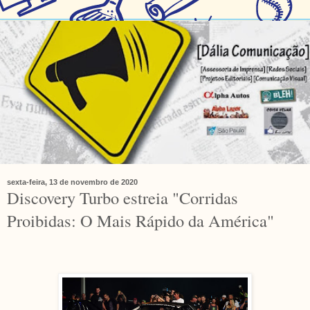
sexta-feira, 13 de novembro de 2020
Discovery Turbo estreia "Corridas
Proibidas: O Mais Rápido da América"