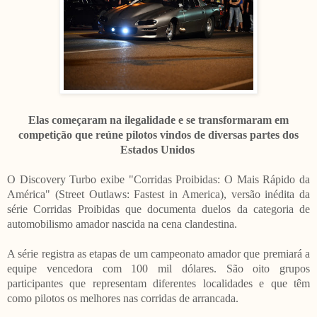
Elas
começaram na ilegalidade e se transformaram em
competição que reúne pilotos vindos de diversas partes dos
Estados Unidos
O Discovery Turbo exibe "Corridas Proibidas: O Mais Rápido da
América" (Street Outlaws: Fastest in America), versão inédita da
série Corridas Proibidas que documenta duelos da categoria de
automobilismo amador nascida na cena clandestina.
A série registra as etapas de um campeonato amador que premiará a
equipe vencedora com 100 mil dólares. São oito grupos
participantes que representam diferentes localidades e que têm
como pilotos os melhores nas corridas de arrancada.