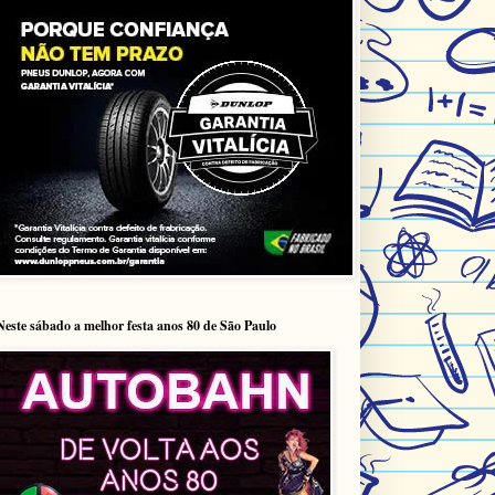
Neste sábado a melhor festa anos 80 de São Paulo