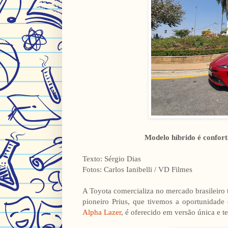
Modelo híbrido é confort
Texto: Sérgio Dias
Fotos: Carlos Ianibelli / VD Filmes
A Toyota comercializa no mercado brasileiro
pioneiro Prius, que tivemos a oportunidade
Alpha Lazer
, é oferecido em versão única e