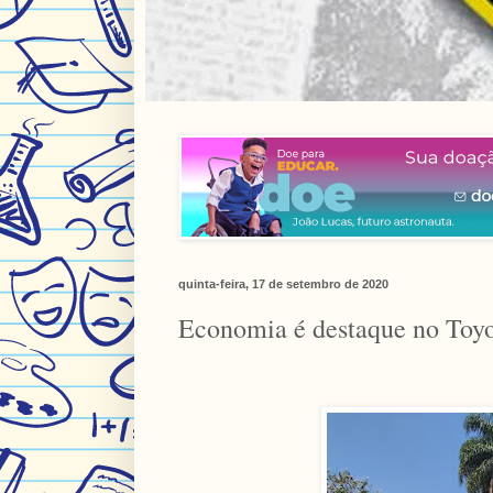
quinta-feira, 17 de setembro de 2020
Economia é destaque no Toyo