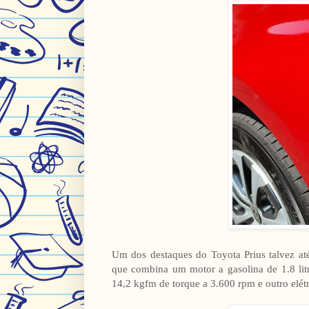
Um dos destaques do Toyota Prius talvez at
que combina um motor a gasolina de 1.8 lit
14,2 kgfm de torque a 3.600 rpm e outro elét