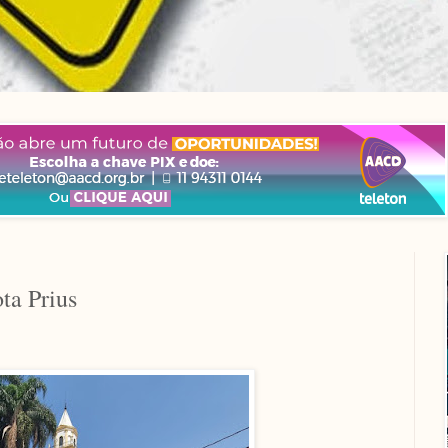
ta Prius