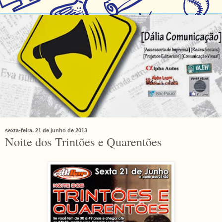
sexta-feira, 21 de junho de 2013
Noite dos Trintões e Quarentões