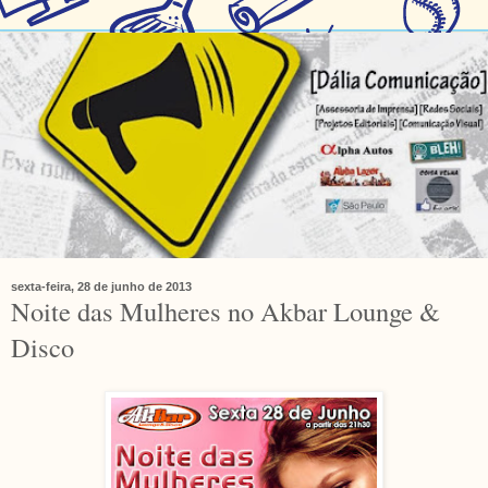
sexta-feira, 28 de junho de 2013
Noite das Mulheres no Akbar Lounge &
Disco