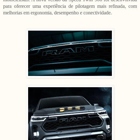
para oferecer uma experiência de pilotagem mais refinada, com
melhorias em ergonomia, desempenho e conectividade.