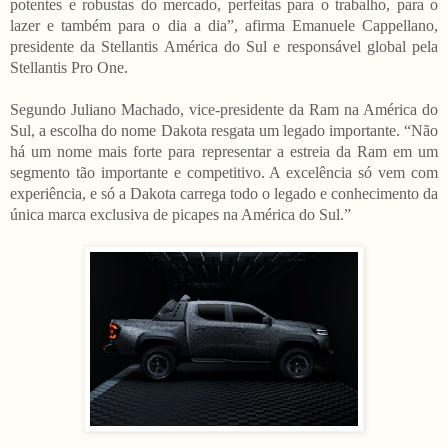
potentes e robustas do mercado, perfeitas para o trabalho, para o
lazer e também para o dia a dia”, afirma Emanuele Cappellano,
presidente da Stellantis América do Sul e responsável global pela
Stellantis Pro One.
Segundo Juliano Machado, vice-presidente da Ram na América do
Sul, a escolha do nome Dakota resgata um legado importante. “Não
há um nome mais forte para representar a estreia da Ram em um
segmento tão importante e competitivo. A excelência só vem com
experiência, e só a Dakota carrega todo o legado e conhecimento da
única marca exclusiva de picapes na América do Sul.”