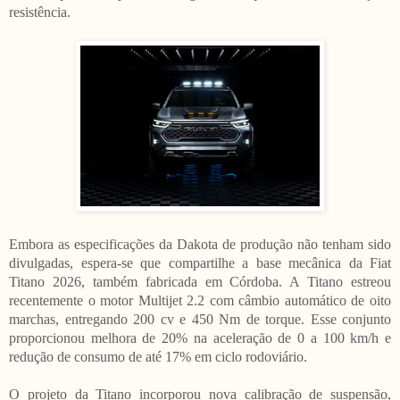
resistência.
Embora as especificações da Dakota de produção não tenham sido
divulgadas, espera-se que compartilhe a base mecânica da Fiat
Titano 2026, também fabricada em Córdoba. A Titano estreou
recentemente o motor Multijet 2.2 com câmbio automático de oito
marchas, entregando 200 cv e 450 Nm de torque. Esse conjunto
proporcionou melhora de 20% na aceleração de 0 a 100 km/h e
redução de consumo de até 17% em ciclo rodoviário.
O projeto da Titano incorporou nova calibração de suspensão,