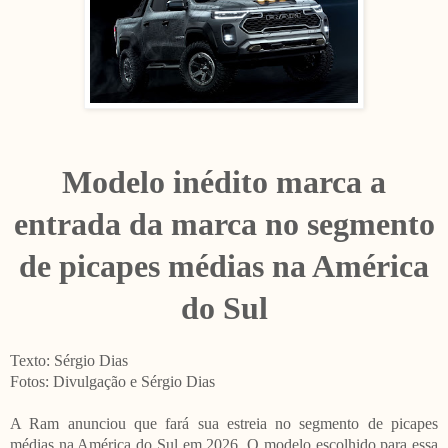
Modelo inédito marca a
entrada da marca no segmento
de picapes médias na América
do Sul
Texto: Sérgio Dias
Fotos: Divulgação e Sérgio Dias
A Ram anunciou que fará sua estreia no segmento de picapes
médias na América do Sul em 2026. O modelo escolhido para essa