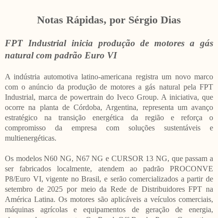
Notas Rápidas, por Sérgio Dias
FPT Industrial inicia produção de motores a gás
natural com padrão Euro VI
A indústria automotiva latino-americana registra um novo marco
com o anúncio da produção de motores a gás natural pela FPT
Industrial, marca de powertrain do Iveco Group. A iniciativa, que
ocorre na planta de Córdoba, Argentina, representa um avanço
estratégico na transição energética da região e reforça o
compromisso da empresa com soluções sustentáveis e
multienergéticas.
Os modelos N60 NG, N67 NG e CURSOR 13 NG, que passam a
ser fabricados localmente, atendem ao padrão PROCONVE
P8/Euro VI, vigente no Brasil, e serão comercializados a partir de
setembro de 2025 por meio da Rede de Distribuidores FPT na
América Latina. Os motores são aplicáveis a veículos comerciais,
máquinas agrícolas e equipamentos de geração de energia,