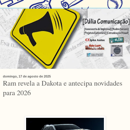
domingo, 17 de agosto de 2025
Ram revela a Dakota e antecipa novidades
para 2026