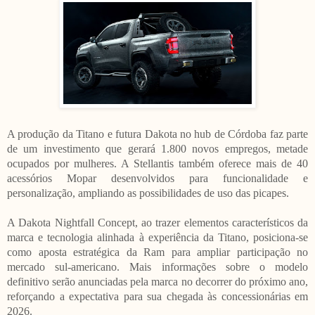
A produção da Titano e futura Dakota no hub de Córdoba faz parte
de um investimento que gerará 1.800 novos empregos, metade
ocupados por mulheres. A Stellantis também oferece mais de 40
acessórios Mopar desenvolvidos para funcionalidade e
personalização, ampliando as possibilidades de uso das picapes.
A Dakota Nightfall Concept, ao trazer elementos característicos da
marca e tecnologia alinhada à experiência da Titano, posiciona-se
como aposta estratégica da Ram para ampliar participação no
mercado sul-americano. Mais informações sobre o modelo
definitivo serão anunciadas pela marca no decorrer do próximo ano,
reforçando a expectativa para sua chegada às concessionárias em
2026.