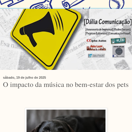
sábado, 19 de julho de 2025
O impacto da música no bem-estar dos pets