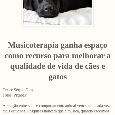
Musicoterapia ganha espaço
como recurso para melhorar a
qualidade de vida de cães e
gatos
Texto: Sérgio Dias
Fotos: Pixabay
A relação entre sons e comportamento animal vem sendo cada vez
mais estudada. Pesquisas indicam que a música, quando escolhida