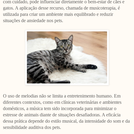
com cuidado, pode influenciar diretamente o bem-estar de cães e
gatos. A aplicação desse recurso, chamada de musicoterapia, é
utilizada para criar um ambiente mais equilibrado e reduzir
situações de ansiedade nos pets.
O uso de melodias não se limita a entretenimento humano. Em
diferentes contextos, como em clínicas veterinárias e ambientes
domésticos, a música tem sido incorporada para minimizar o
estresse de animais diante de situações desafiadoras. A eficácia
dessa prática depende do estilo musical, da intensidade do som e da
sensibilidade auditiva dos pets.