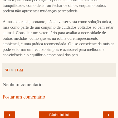
tranquilidade, como deitar ou fechar os olhos, enquanto outros
podem não apresentar mudanças perceptíveis.
A musicoterapia, portanto, não deve ser vista como solução única,
mas como parte de um conjunto de cuidados voltados ao bem-estar
animal. Consultar um veterinário para avaliar a necessidade de
outras medidas, como ajustes na rotina ou enriquecimento
ambiental, é uma prática recomendada. O uso consciente da música
pode se tornar um recurso simples e acessível para melhorar a
convivência e o equilíbrio emocional dos pets.
SD
às
11:44
Nenhum comentário:
Postar um comentário
‹
›
Página inicial