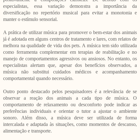
especialistas, essa variação demonstra a importância da
diversificação no repertório musical para evitar a monotonia e
manter o estímulo sensorial.
A prática de utilizar música para promover o bem-estar dos animais
já é adotada em alguns centros de tratamento e lares, com relatos de
melhora na qualidade de vida dos pets. A música tem sido utilizada
como ferramenta complementar em terapias de reabilitação e no
manejo de comportamentos agressivos ou ansiosos. No entanto, os
especialistas alertam que, apesar dos benefícios observados, a
música não substitui cuidados médicos e acompanhamento
comportamental quando necessário.
Outro ponto destacado pelos pesquisadores é a relevância de se
observar a reação dos animais a cada tipo de música. O
comportamento de relaxamento ou desconforto pode indicar as
preferências individuais e orientar o tutor a ajustar o ambiente
sonoro. Além disso, a música deve ser utilizada de forma
intercalada e adaptada às situações, como momentos de descanso,
alimentação e transporte.