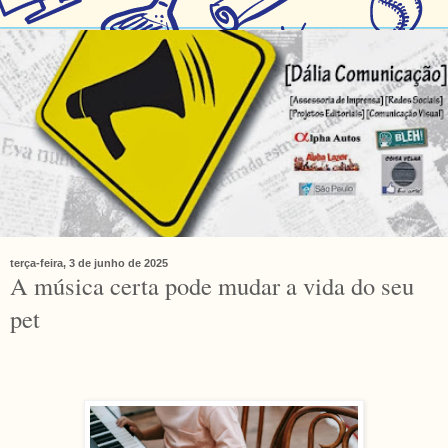
terça-feira, 3 de junho de 2025
A música certa pode mudar a vida do seu
pet