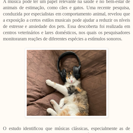
A música pode ter um papel relevante na saúde e no bem-estar de
animais de estimação, como cães e gatos. Uma recente pesquisa,
conduzida por especialistas em comportamento animal, revelou que
a exposição a certos estilos musicais pode ajudar a reduzir os níveis
de estresse e ansiedade dos pets. Essa descoberta foi realizada em
centros veterinários e lares domésticos, nos quais os pesquisadores
monitoraram reações de diferentes espécies a estímulos sonoros.
O estudo identificou que músicas clássicas, especialmente as de