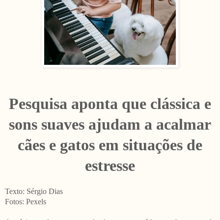
Pesquisa aponta que clássica e
sons suaves ajudam a acalmar
cães e gatos em situações de
estresse
Texto: Sérgio Dias
Fotos: Pexels