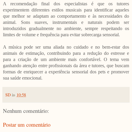
A recomendação final dos especialistas é que os tutores
experimentem diferentes estilos musicais para identificar aqueles
que melhor se adaptam ao comportamento e às necessidades do
animal. Sons suaves, instrumentais e naturais podem ser
introduzidos gradualmente no ambiente, sempre respeitando os
limites de volume e frequência para evitar sobrecarga sensorial.
A música pode ser uma aliada no cuidado e no bem-estar dos
animais de estimação, contribuindo para a redução do estresse e
para a criação de um ambiente mais confortável. O tema vem
ganhando atenção entre profissionais da área e tutores, que buscam
formas de enriquecer a experiência sensorial dos pets e promover
sua saúde emocional.
SD
às
10:58
Nenhum comentário:
Postar um comentário