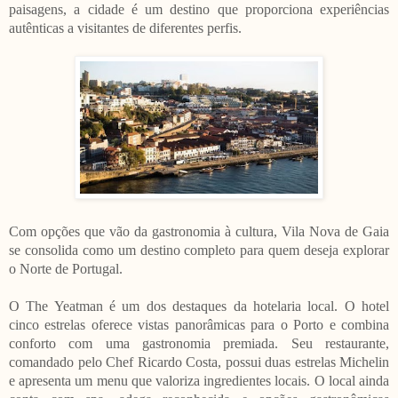
paisagens, a cidade é um destino que proporciona experiências
autênticas a visitantes de diferentes perfis.
Com opções que vão da gastronomia à cultura, Vila Nova de Gaia
se consolida como um destino completo para quem deseja explorar
o Norte de Portugal.
O The Yeatman é um dos destaques da hotelaria local. O hotel
cinco estrelas oferece vistas panorâmicas para o Porto e combina
conforto com uma gastronomia premiada. Seu restaurante,
comandado pelo Chef Ricardo Costa, possui duas estrelas Michelin
e apresenta um menu que valoriza ingredientes locais. O local ainda