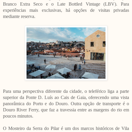
Branco Extra Seco e o Late Bottled Vintage (LBV). Para
experiências mais exclusivas, há opções de visitas privadas
mediante reserva.
Para uma perspectiva diferente da cidade, o teleférico liga a parte
superior da Ponte D. Luís ao Cais de Gaia, oferecendo uma vista
panorâmica do Porto e do Douro. Outra opção de transporte é o
Douro River Ferry, que faz a travessia entre as margens do rio em
poucos minutos.
O Mosteiro da Serra do Pilar é um dos marcos históricos de Vila