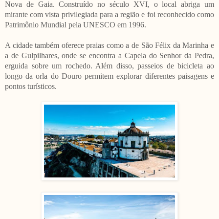
Nova de Gaia. Construído no século XVI, o local abriga um
mirante com vista privilegiada para a região e foi reconhecido como
Patrimônio Mundial pela UNESCO em 1996.
A cidade também oferece praias como a de São Félix da Marinha e
a de Gulpilhares, onde se encontra a Capela do Senhor da Pedra,
erguida sobre um rochedo. Além disso, passeios de bicicleta ao
longo da orla do Douro permitem explorar diferentes paisagens e
pontos turísticos.