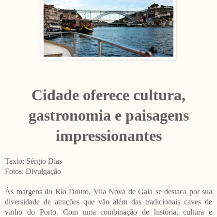
Cidade oferece cultura,
gastronomia e paisagens
impressionantes
Texto: Sérgio Dias
Fotos: Divulgação
Às margens do Rio Douro, Vila Nova de Gaia se destaca por sua
diversidade de atrações que vão além das tradicionais caves de
vinho do Porto. Com uma combinação de história, cultura e