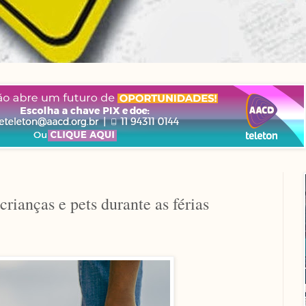
rianças e pets durante as férias