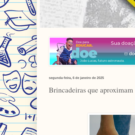
segunda-feira, 6 de janeiro de 2025
Brincadeiras que aproximam c