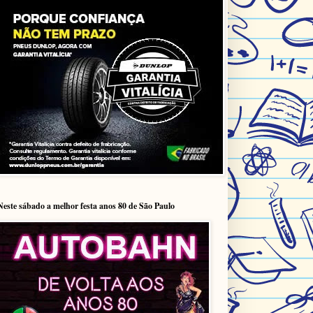
Neste sábado a melhor festa anos 80 de São Paulo