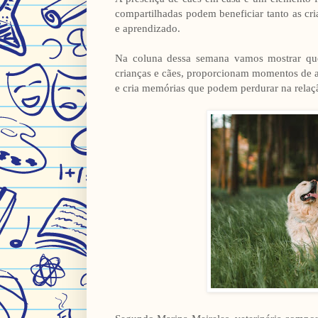
compartilhadas podem beneficiar tanto as cr
e aprendizado.
Na coluna dessa semana vamos mostrar que
crianças e cães, proporcionam momentos de ap
e cria memórias que podem perdurar na relaç