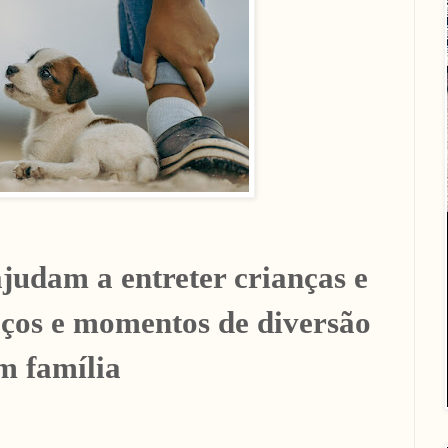
ajudam a entreter crianças e
ços e momentos de diversão
m família