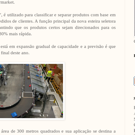
rmarket.
é utilizado para classificar e separar produtos com base em
edidos de clientes. A função principal da nova esteira seletora
rantindo que os produtos certos sejam direcionados para os
 30% mais rápida.
está em expansão gradual de capacidade e a previsão é que
 final deste ano.
área de 300 metros quadrados e sua aplicação se destina a