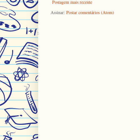
Postagem mais recente
Assinar:
Postar comentários (Atom)