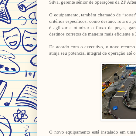
Silva, gerente sênior de operações da ZF Afte
O equipamento, também chamado de “sorter”, 
critérios específicos, como destino, rota ou p
é agilizar e otimizar o fluxo de peças, ga
destinos corretos de maneira mais eficiente e
De acordo com o executivo, o novo recurso 
atinja seu potencial integral de operação até o
O novo equipamento está instalado em uma 