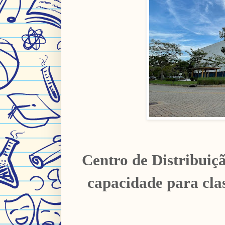
Centro de Distribuiç
capacidade para clas