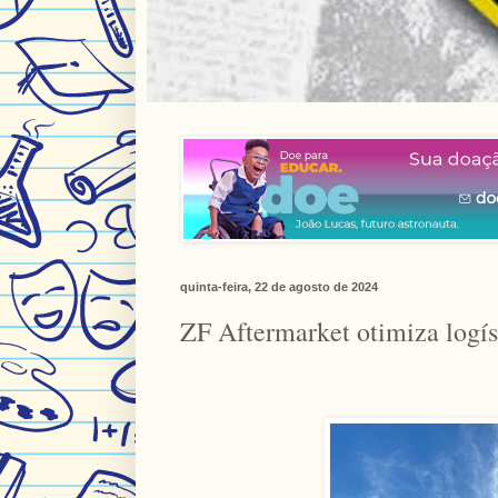
quinta-feira, 22 de agosto de 2024
ZF Aftermarket otimiza logís