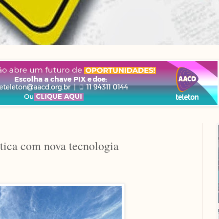
tica com nova tecnologia