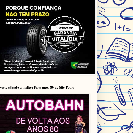
Neste sábado a melhor festa anos 80 de São Paulo