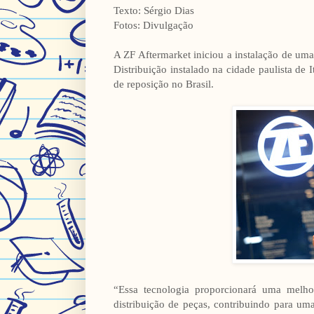
Texto: Sérgio Dias
Fotos: Divulgação
A ZF Aftermarket iniciou a instalação de um
Distribuição instalado na cidade paulista de 
de reposição no Brasil.
“Essa tecnologia proporcionará uma melhor
distribuição de peças, contribuindo para um