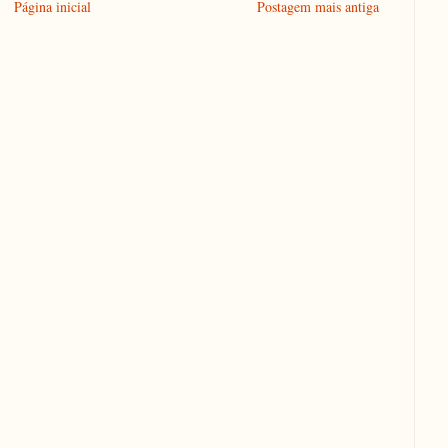
Página inicial
Postagem mais antiga