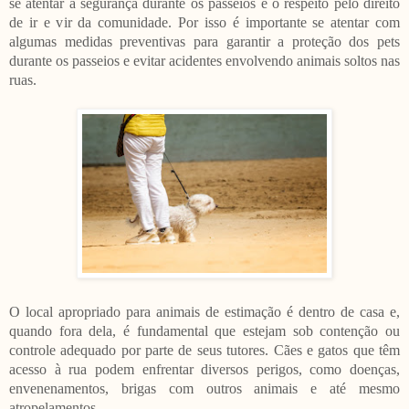
se atentar à segurança durante os passeios e o respeito pelo direito
de ir e vir da comunidade. Por isso é importante se atentar com
algumas medidas preventivas para garantir a proteção dos pets
durante os passeios e evitar acidentes envolvendo animais soltos nas
ruas.
O local apropriado para animais de estimação é dentro de casa e,
quando fora dela, é fundamental que estejam sob contenção ou
controle adequado por parte de seus tutores. Cães e gatos que têm
acesso à rua podem enfrentar diversos perigos, como doenças,
envenenamentos, brigas com outros animais e até mesmo
atropelamentos.