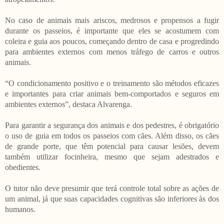
No caso de animais mais ariscos, medrosos e propensos a fugir
durante os passeios, é importante que eles se acostumem com
coleira e guia aos poucos, começando dentro de casa e progredindo
para ambientes externos com menos tráfego de carros e outros
animais.
“O condicionamento positivo e o treinamento são métodos eficazes
e importantes para criar animais bem-comportados e seguros em
ambientes externos”, destaca Alvarenga.
Para garantir a segurança dos animais e dos pedestres, é obrigatório
o uso de guia em todos os passeios com cães. Além disso, os cães
de grande porte, que têm potencial para causar lesões, devem
também utilizar focinheira, mesmo que sejam adestrados e
obedientes.
O tutor não deve presumir que terá controle total sobre as ações de
um animal, já que suas capacidades cognitivas são inferiores às dos
humanos.