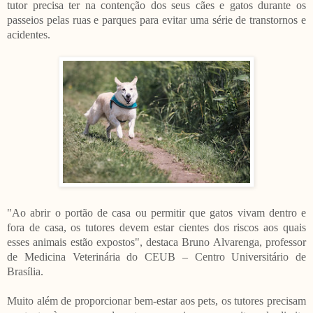
tutor precisa ter na contenção dos seus cães e gatos durante os
passeios pelas ruas e parques para evitar uma série de transtornos e
acidentes.
"Ao abrir o portão de casa ou permitir que gatos vivam dentro e
fora de casa, os tutores devem estar cientes dos riscos aos quais
esses animais estão expostos", destaca Bruno Alvarenga, professor
de Medicina Veterinária do CEUB – Centro Universitário de
Brasília.
Muito além de proporcionar bem-estar aos pets, os tutores precisam