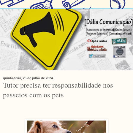
quinta-feira, 25 de julho de 2024
Tutor precisa ter responsabilidade nos
passeios com os pets