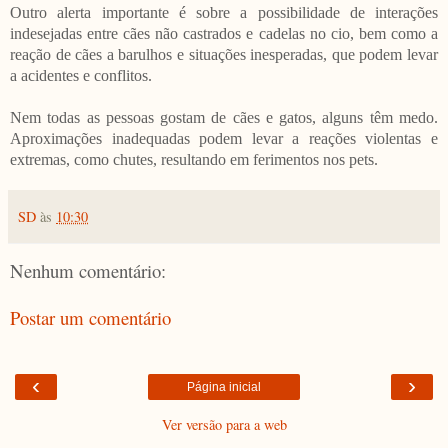
Outro alerta importante é sobre a possibilidade de interações
indesejadas entre cães não castrados e cadelas no cio, bem como a
reação de cães a barulhos e situações inesperadas, que podem levar
a acidentes e conflitos.
Nem todas as pessoas gostam de cães e gatos, alguns têm medo.
Aproximações inadequadas podem levar a reações violentas e
extremas, como chutes, resultando em ferimentos nos pets.
SD
às
10:30
Nenhum comentário:
Postar um comentário
‹
›
Página inicial
Ver versão para a web