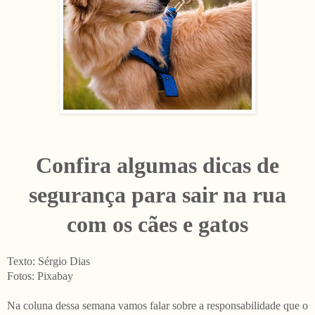
Confira algumas dicas de
segurança para sair na rua
com os cães e gatos
Texto: Sérgio Dias
Fotos: Pixabay
Na coluna dessa semana vamos falar sobre a responsabilidade que o