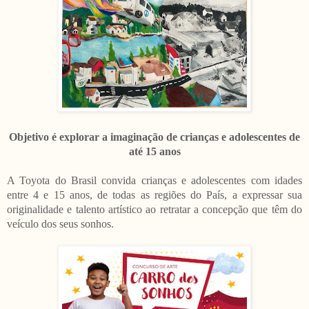
Objetivo é explorar a imaginação de crianças e adolescentes de
até 15 anos
A Toyota do Brasil convida crianças e adolescentes com idades
entre 4 e 15 anos, de todas as regiões do País, a expressar sua
originalidade e talento artístico ao retratar a concepção que têm do
veículo dos seus sonhos.