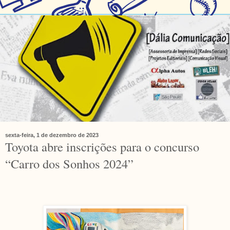
sexta-feira, 1 de dezembro de 2023
Toyota abre inscrições para o concurso
“Carro dos Sonhos 2024”