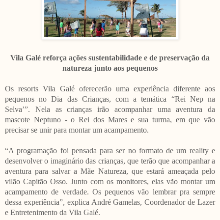
Vila Galé reforça ações sustentabilidade e de preservação da
natureza junto aos pequenos
Os resorts Vila Galé oferecerão uma experiência diferente aos
pequenos no Dia das Crianças, com a temática “Rei Nep na
Selva’”. Nela as crianças irão acompanhar uma aventura da
mascote Neptuno - o Rei dos Mares e sua turma, em que vão
precisar se unir para montar um acampamento.
“A programação foi pensada para ser no formato de um reality e
desenvolver o imaginário das crianças, que terão que acompanhar a
aventura para salvar a Mãe Natureza, que estará ameaçada pelo
vilão Capitão Osso. Junto com os monitores, elas vão montar um
acampamento de verdade. Os pequenos vão lembrar pra sempre
dessa experiência”, explica André Gamelas, Coordenador de Lazer
e Entretenimento da Vila Galé.