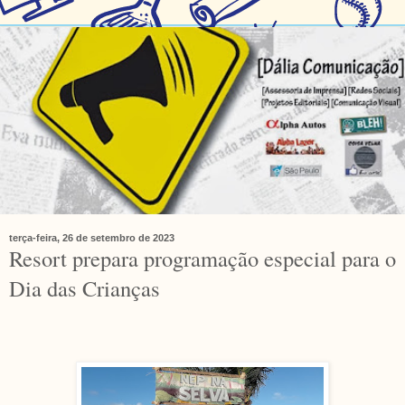
terça-feira, 26 de setembro de 2023
Resort prepara programação especial para o
Dia das Crianças