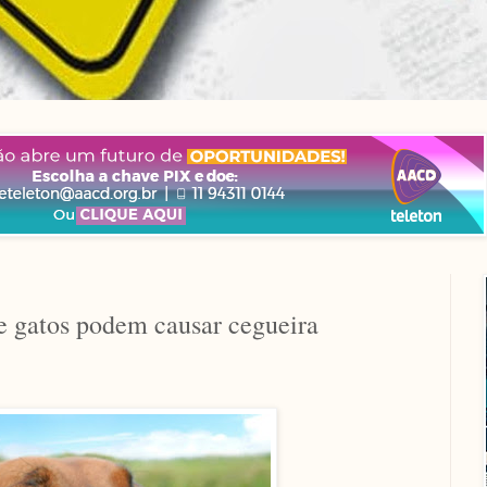
 e gatos podem causar cegueira