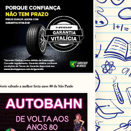
Neste sábado a melhor festa anos 80 de São Paulo