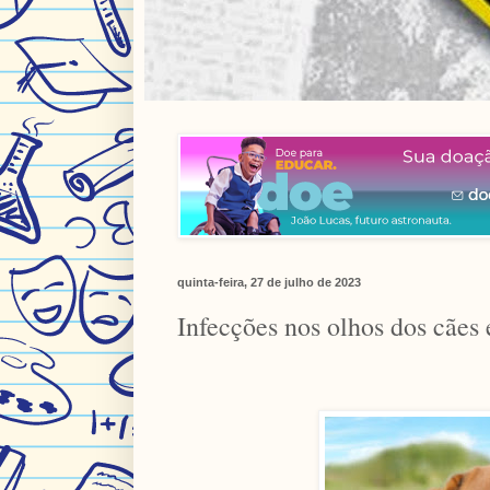
quinta-feira, 27 de julho de 2023
Infecções nos olhos dos cães