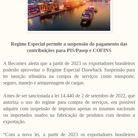
Regime Especial permite a suspensão do pagamento das
contribuições para PIS/Pasep e COFINS
A Becomex alerta que a partir de 2023 os exportadores brasileiros
poderão aproveitar o Regime Especial Drawback Suspensão para
ter isenção tributária na compra de serviços como transporte,
seguro, manejo e armazenagem de cargas.
Antes de ser sancionada a lei 14.440 de 2 de setembro de 2022, que
autoriza o uso do regime para compra de serviços, era possível
adquirir com suspensão de impostos apenas os insumos nacionais
ou importados usados na fabricação de produtos com destino a
exportação.
“Com a nova lei, a partir de 2023 os exportadores brasileiros