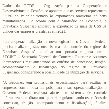
Dados da OCDE – Organização para a Cooperação e
Desenvolvimento Econômico apontam que os serviços representam
35,7% do valor adicionado às exportações brasileiras de bens
manufaturados. De acordo com o Ministério da Economia, o
Drawback Suspensão amparou a exportação de mais de US$ 61
bilhões das empresas brasileiras em 2021.
Para a operacionalização da nova legislação, o Governo Federal
precisa realizar ajustes nos sistemas de controle do regime de
Drawback Suspensão e editar uma portaria conjunta com a
SECINT – Secretaria Especial de Comércio Exterior e Assuntos
Internacionais regulamentando os critérios de concessão, fruição,
acompanhamento e fiscalização do regime de Drawback
Suspensão, considerando a possibilidade de utilização de serviços.
“A Becomex tem profissionais especializados para auxiliar as
empresas com a nova lei, pois, para a sua operacionalização, o
Governo Federal realizará ajustes em sistemas de controle
informatizado e editará uma portaria regulamentando os critérios de
concessão, fruição, acompanhamento e fiscalização”, finaliza
Silveira.