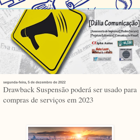
segunda-feira, 5 de dezembro de 2022
Drawback Suspensão poderá ser usado para
compras de serviços em 2023