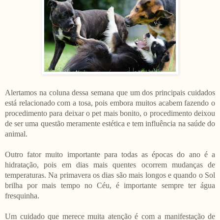
Alertamos na coluna dessa semana que um dos principais cuidados
está relacionado com a tosa, pois embora muitos acabem fazendo o
procedimento para deixar o pet mais bonito, o procedimento deixou
de ser uma questão meramente estética e tem influência na saúde do
animal.
Outro fator muito importante para todas as épocas do ano é a
hidratação, pois em dias mais quentes ocorrem mudanças de
temperaturas. Na primavera os dias são mais longos e quando o Sol
brilha por mais tempo no Céu, é importante sempre ter água
fresquinha.
Um cuidado que merece muita atenção é com a manifestação de