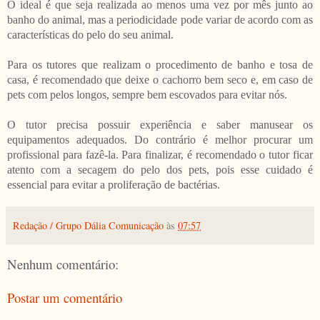
O ideal é que seja realizada ao menos uma vez por mês junto ao
banho do animal, mas a periodicidade pode variar de acordo com as
características do pelo do seu animal.
Para os tutores que realizam o procedimento de banho e tosa de
casa, é recomendado que deixe o cachorro bem seco e, em caso de
pets com pelos longos, sempre bem escovados para evitar nós.
O tutor precisa possuir experiência e saber manusear os
equipamentos adequados. Do contrário é melhor procurar um
profissional para fazê-la. Para finalizar, é recomendado o tutor ficar
atento com a secagem do pelo dos pets, pois esse cuidado é
essencial para evitar a proliferação de bactérias.
Redação / Grupo Dália Comunicação
às
07:57
Nenhum comentário:
Postar um comentário