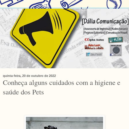
quinta-feira, 20 de outubro de 2022
Conheça alguns cuidados com a higiene e
saúde dos Pets