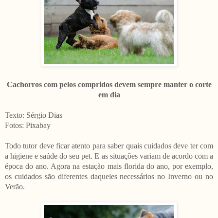
Cachorros com pelos compridos devem sempre manter o corte
em dia
Texto: Sérgio Dias
Fotos: Pixabay
Todo tutor deve ficar atento para saber quais cuidados deve ter com
a higiene e saúde do seu pet. E as situações variam de acordo com a
época do ano. Agora na estação mais florida do ano, por exemplo,
os cuidados são diferentes daqueles necessários no Inverno ou no
Verão.